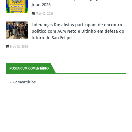
João 2026
May 12, 2026
Lideranças Rosalistas participam de encontro
político com ACM Neto e Ditinho em defesa do
futuro de São Felipe
May 12, 2026
POSTAR UM COMENTÁRIO
0 Comentários