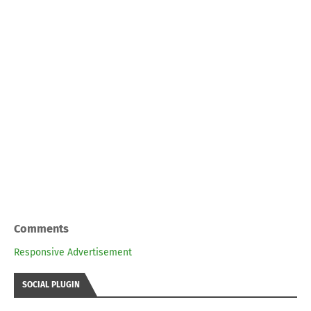
Comments
Responsive Advertisement
SOCIAL PLUGIN