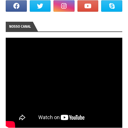
NOSSO CANAL