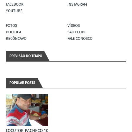
FACEBOOK
INSTAGRAM
YOUTUBE
FOTOS
VÍDEOS
POLÍTICA
SÃO FELIPE
RECÔNCAVO
FALE CONOSCO
PREVISÃO DO TEMPO
POPULAR POSTS
LOCUTOR PACHECO 10