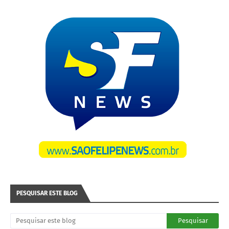
PESQUISAR ESTE BLOG