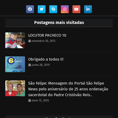
Postagens mais visitadas
LOCUTOR PACHECO 10
novembro 30, 2013
Obrigado a todos !!!
junho 28, 2019
São Felipe: Mensagem do Portal São Felipe
News pelo aniversário de 25 anos ordenação
sacerdotal do Padre Cristóvão Reis..
maio 15, 2016