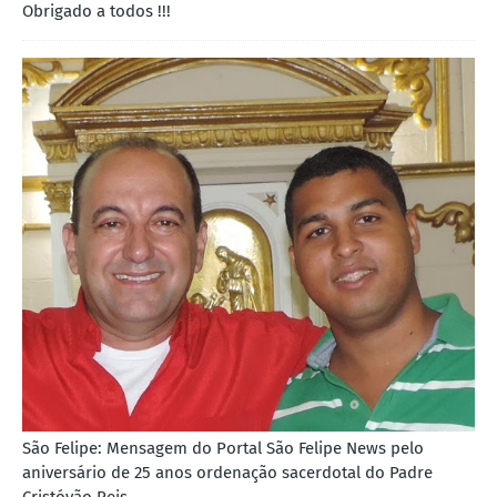
Obrigado a todos !!!
São Felipe: Mensagem do Portal São Felipe News pelo
aniversário de 25 anos ordenação sacerdotal do Padre
Cristóvão Reis..