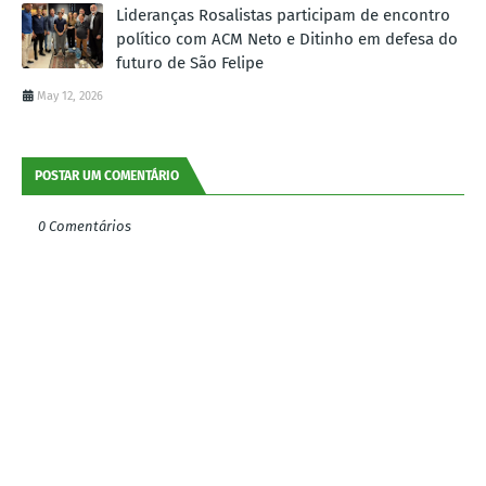
Lideranças Rosalistas participam de encontro
político com ACM Neto e Ditinho em defesa do
futuro de São Felipe
May 12, 2026
POSTAR UM COMENTÁRIO
0 Comentários