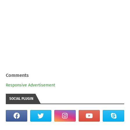
Comments
Responsive Advertisement
SOCIAL PLUGIN