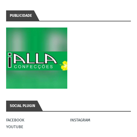
PUBLICIDADE
SOCIAL PLUGIN
FACEBOOK
INSTAGRAM
YOUTUBE