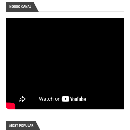
NOSSO CANAL
MOST POPULAR