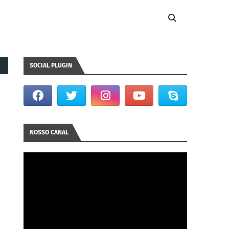
SOCIAL PLUGIN
NOSSO CANAL