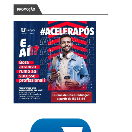
PROMOÇÃO