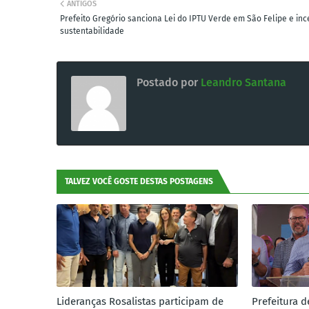
ANTIGOS
Prefeito Gregório sanciona Lei do IPTU Verde em São Felipe e inc
sustentabilidade
Postado por
Leandro Santana
TALVEZ VOCÊ GOSTE DESTAS POSTAGENS
Lideranças Rosalistas participam de
Prefeitura d