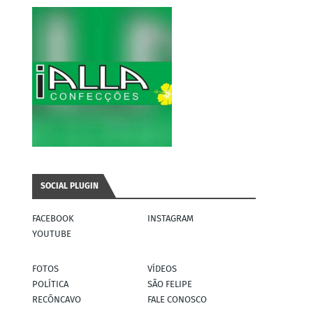
SOCIAL PLUGIN
FACEBOOK
INSTAGRAM
YOUTUBE
FOTOS
VÍDEOS
POLÍTICA
SÃO FELIPE
RECÔNCAVO
FALE CONOSCO