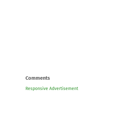
Comments
Responsive Advertisement