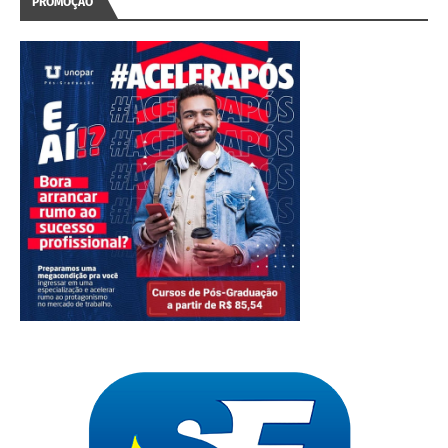
PROMOÇÃO