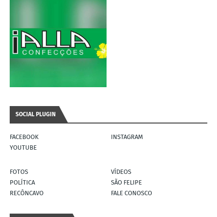
SOCIAL PLUGIN
FACEBOOK
INSTAGRAM
YOUTUBE
FOTOS
VÍDEOS
POLÍTICA
SÃO FELIPE
RECÔNCAVO
FALE CONOSCO