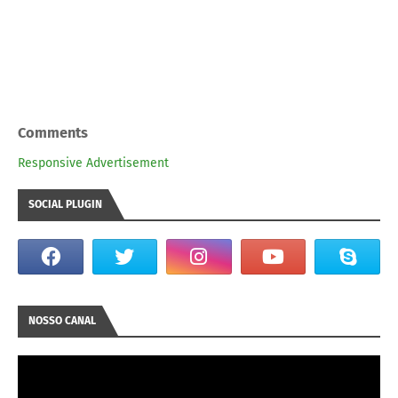
Comments
Responsive Advertisement
SOCIAL PLUGIN
NOSSO CANAL