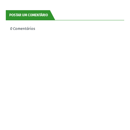
POSTAR UM COMENTÁRIO
0 Comentários