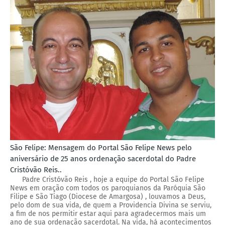
São Felipe: Mensagem do Portal São Felipe News pelo
aniversário de 25 anos ordenação sacerdotal do Padre
Cristóvão Reis..
Padre Cristóvão Reis , hoje a equipe do Portal São Felipe
News em oração com todos os paroquianos da Paróquia São
Filipe e São Tiago (Diocese de Amargosa) , louvamos a Deus,
pelo dom de sua vida, de quem a Providencia Divina se serviu,
a fim de nos permitir estar aqui para agradecermos mais um
ano de sua ordenação sacerdotal. Na vida, há acontecimentos