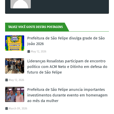
TALVEZ VOCÊ GOSTE DESTAS POSTAGENS
Prefeitura de São Felipe divulga grade de São
João 2026
May 12, 2026
Lideranças Rosalistas participam de encontro
político com ACM Neto e Ditinho em defesa do
futuro de São Felipe
May 12, 2026
Prefeitura de São Felipe anuncia importantes
investimentos durante evento em homenagem
ao mês da mulher
March 09, 2026