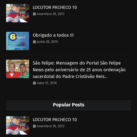
LOCUTOR PACHECO 10
novembro 30, 2013
Obrigado a todos !!!
junho 28, 2019
São Felipe: Mensagem do Portal São Felipe
News pelo aniversário de 25 anos ordenação
sacerdotal do Padre Cristóvão Reis..
maio 15, 2016
Popular Posts
LOCUTOR PACHECO 10
novembro 30, 2013