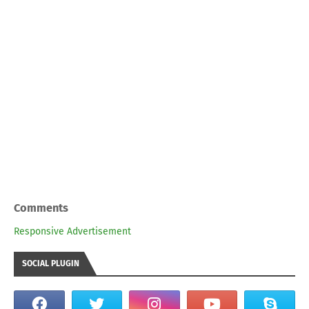
Comments
Responsive Advertisement
SOCIAL PLUGIN