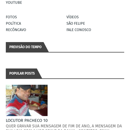
YOUTUBE
FOTOS
VÍDEOS
POLÍTICA
SÃO FELIPE
RECÔNCAVO
FALE CONOSCO
PREVISÃO DO TEMPO
POPULAR POSTS
LOCUTOR PACHECO 10
QUER GRAVAR SUA MENSAGEM DE FIM DE ANO, A MENSAGEM DA