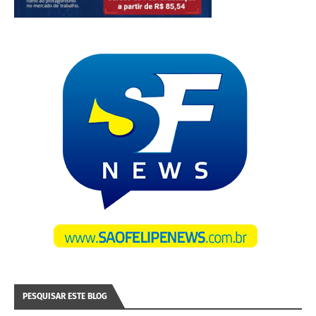
PESQUISAR ESTE BLOG