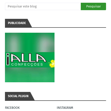
PUBLICIDADE
SOCIAL PLUGIN
FACEBOOK
INSTAGRAM