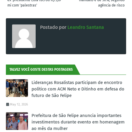
mi com 'palestras'
agência de risco
Postado por
Leandro Santana
TALVEZ VOCÊ GOSTE DESTAS POSTAGENS
Lideranças Rosalistas participam de encontro
político com ACM Neto e Ditinho em defesa do
futuro de São Felipe
May 12, 2026
Prefeitura de São Felipe anuncia importantes
investimentos durante evento em homenagem
ao mês da mulher