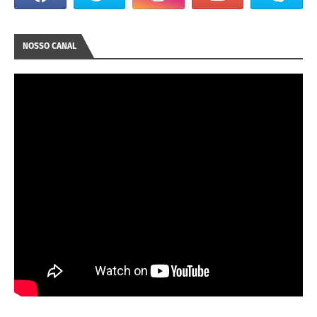
NOSSO CANAL