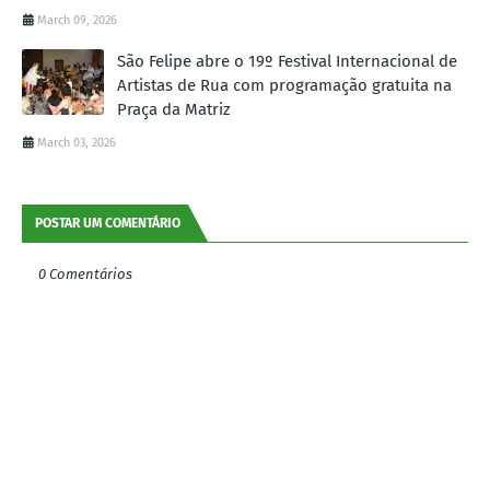
March 09, 2026
São Felipe abre o 19º Festival Internacional de
Artistas de Rua com programação gratuita na
Praça da Matriz
March 03, 2026
POSTAR UM COMENTÁRIO
0 Comentários