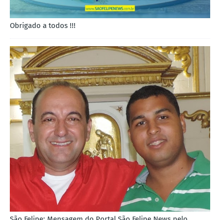
Obrigado a todos !!!
São Felipe: Mensagem do Portal São Felipe News pelo