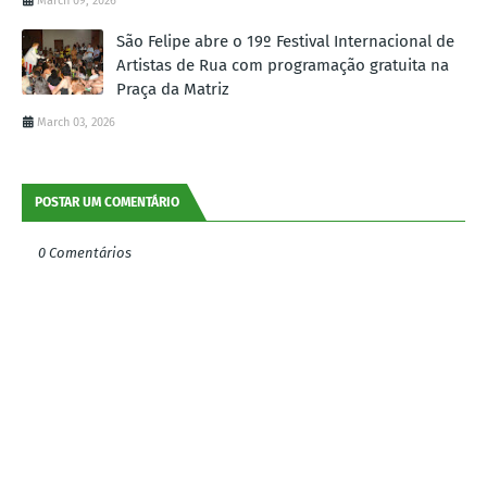
March 09, 2026
São Felipe abre o 19º Festival Internacional de
Artistas de Rua com programação gratuita na
Praça da Matriz
March 03, 2026
POSTAR UM COMENTÁRIO
0 Comentários