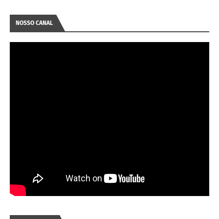
NOSSO CANAL