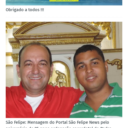
Obrigado a todos !!!
São Felipe: Mensagem do Portal São Felipe News pelo