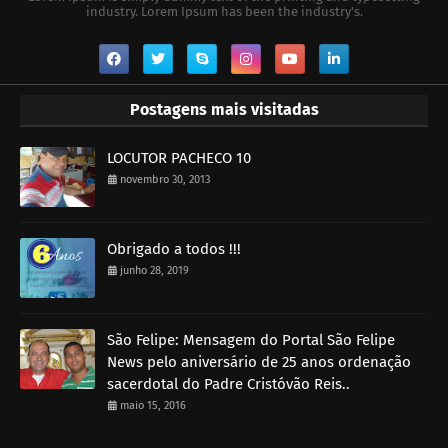
industry. Lorem Ipsum has been the industry's.
Postagens mais visitadas
LOCUTOR PACHECO 10
novembro 30, 2013
Obrigado a todos !!!
junho 28, 2019
São Felipe: Mensagem do Portal São Felipe
News pelo aniversário de 25 anos ordenação
sacerdotal do Padre Cristóvão Reis..
maio 15, 2016