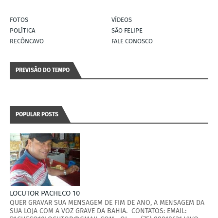
FOTOS
VÍDEOS
POLÍTICA
SÃO FELIPE
RECÔNCAVO
FALE CONOSCO
PREVISÃO DO TEMPO
POPULAR POSTS
LOCUTOR PACHECO 10
QUER GRAVAR SUA MENSAGEM DE FIM DE ANO, A MENSAGEM DA
SUA LOJA COM A VOZ GRAVE DA BAHIA. CONTATOS: EMAIL: