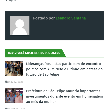
Postado por
Leandro Santana
TALVEZ VOCÊ GOSTE DESTAS POSTAGENS
Lideranças Rosalistas participam de encontro
político com ACM Neto e Ditinho em defesa do
futuro de São Felipe
May 12, 2026
Prefeitura de São Felipe anuncia importantes
investimentos durante evento em homenagem
ao mês da mulher