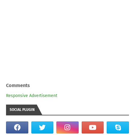
Comments
Responsive Advertisement
SOCIAL PLUGIN