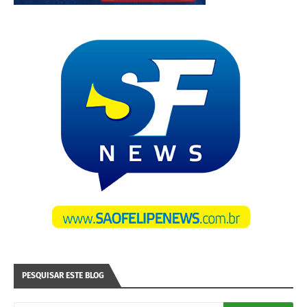
PESQUISAR ESTE BLOG