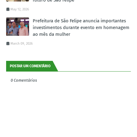
May 12, 2026
Prefeitura de São Felipe anuncia importantes
investimentos durante evento em homenagem
ao mês da mulher
March 09, 2026
POSTAR UM COMENTÁRIO
0 Comentários