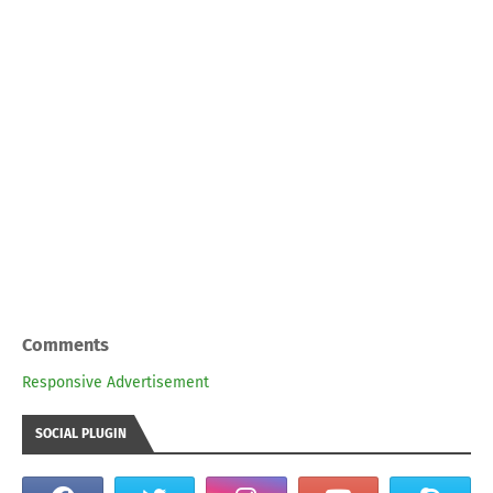
Comments
Responsive Advertisement
SOCIAL PLUGIN