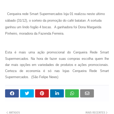
Cerqueira rede Smart Supermercados loja 01 realizou neste ultimo
sábado (31/12), o sorteio da promoção do café batatan. A sortuda
ganhou um lindo fogão 4 bocas. A ganhadora foi
Dona Margarida
Pinheiro, moradora da Fazenda Ferreira.
Esta é mais uma ação promocional do Cerqueira Rede Smart
Supermercados. Na hora de fazer suas compras escolha quem lhe
dar mais opções em variedades de produtos e ações promocionais.
Certeza de economia é só nas lojas Cerqueira Rede Smart
Supermercados. (São Felipe News)
ANTIGOS
MAIS RECENTES