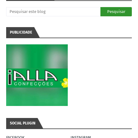
PUBLICIDADE
SOCIAL PLUGIN
FACEBOOK
INSTAGRAM