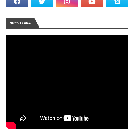
NOSSO CANAL