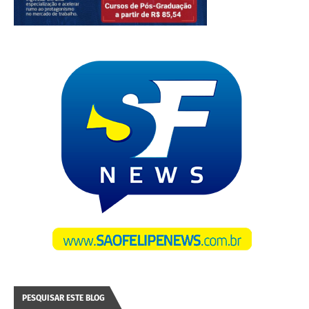
PESQUISAR ESTE BLOG