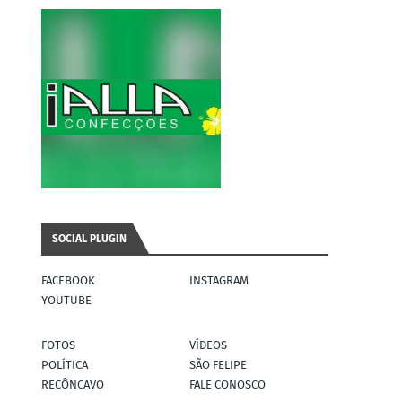
SOCIAL PLUGIN
FACEBOOK
INSTAGRAM
YOUTUBE
FOTOS
VÍDEOS
POLÍTICA
SÃO FELIPE
RECÔNCAVO
FALE CONOSCO