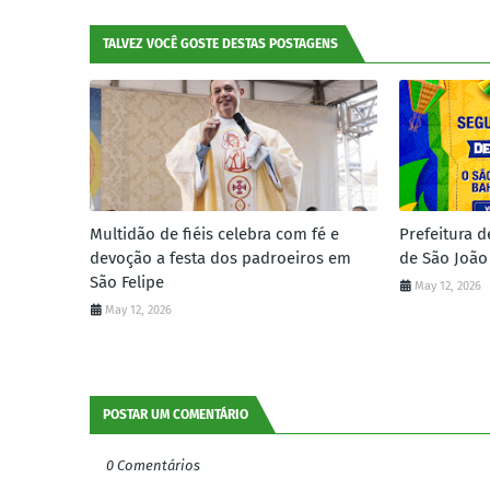
TALVEZ VOCÊ GOSTE DESTAS POSTAGENS
Multidão de fiéis celebra com fé e
Prefeitura d
devoção a festa dos padroeiros em
de São João
São Felipe
May 12, 2026
May 12, 2026
POSTAR UM COMENTÁRIO
0 Comentários