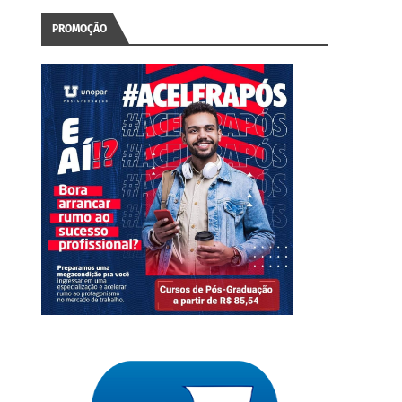
PROMOÇÃO