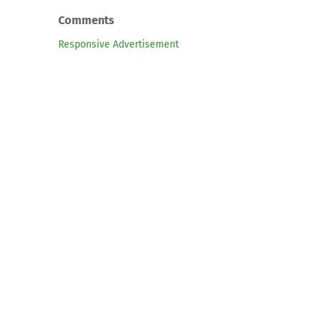
Comments
Responsive Advertisement