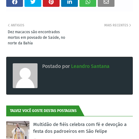
ANTIGOS
MAIS RECENTES
Dez macacos são encontrados
mortos em povoado de Saúde, no
norte da Bahia
Postado por
Leandro Santana
TALVEZ VOCÊ GOSTE DESTAS POSTAGENS
Multidão de fiéis celebra com fé e devoção a
festa dos padroeiros em São Felipe