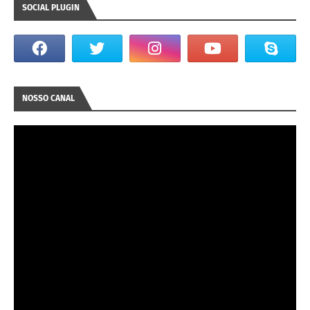
SOCIAL PLUGIN
NOSSO CANAL