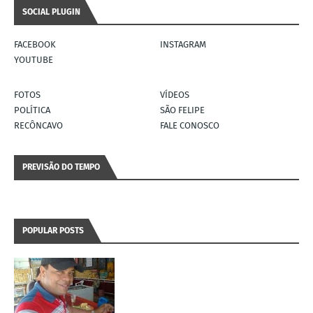
SOCIAL PLUGIN
FACEBOOK
INSTAGRAM
YOUTUBE
FOTOS
VÍDEOS
POLÍTICA
SÃO FELIPE
RECÔNCAVO
FALE CONOSCO
PREVISÃO DO TEMPO
POPULAR POSTS