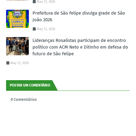
May 12, 2026
Prefeitura de São Felipe divulga grade de São
João 2026
May 12, 2026
Lideranças Rosalistas participam de encontro
político com ACM Neto e Ditinho em defesa do
futuro de São Felipe
May 12, 2026
POSTAR UM COMENTÁRIO
0 Comentários