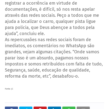
registrar a ocorrência em virtude de
documentações, é difícil, só nos resta apelar
através das redes sociais. Peço a todos que me
ajuda a localizar o carro, qualquer pista ligue
para policia, que Deus abençoe a todos pela
ajuda”, concluiu ele.
As repercussões nas redes sociais foram de
imediatos, os comentários no WhatsApp são
grandes, vejam algumas citações. “Onde vamos
parar isso é um absurdo, pagamos nossos
impostos e somos retribuídos com falta de tudo,
Segurança, saúde, educação de qualidade,
reforma da morte, etc”, desabafou-o.
Fonte: JC