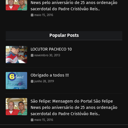
News pelo aniversário de 25 anos ordenação
sacerdotal do Padre Cristóvão Reis..
maio 15, 2016
Popular Posts
LOCUTOR PACHECO 10
novembro 30, 2013
Obrigado a todos !!!
junho 28, 2019
São Felipe: Mensagem do Portal São Felipe
News pelo aniversário de 25 anos ordenação
sacerdotal do Padre Cristóvão Reis..
maio 15, 2016