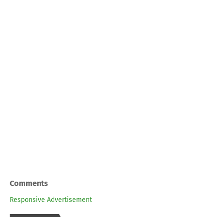
Comments
Responsive Advertisement