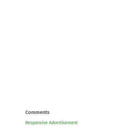
Comments
Responsive Advertisement