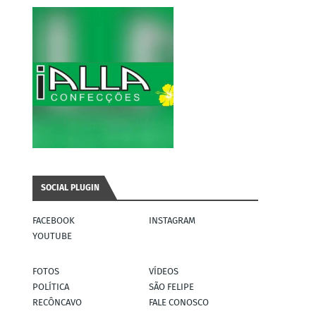
SOCIAL PLUGIN
FACEBOOK
INSTAGRAM
YOUTUBE
FOTOS
VÍDEOS
POLÍTICA
SÃO FELIPE
RECÔNCAVO
FALE CONOSCO