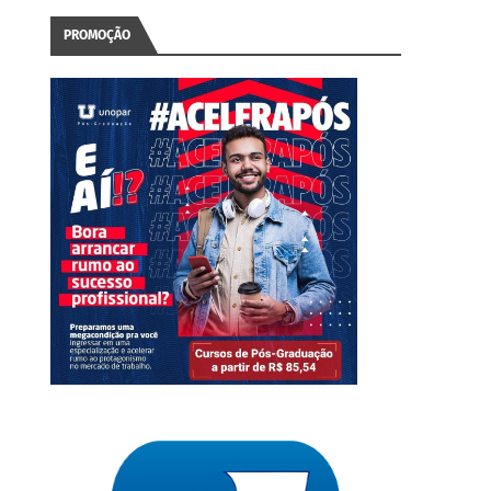
PROMOÇÃO