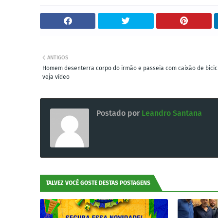
ANTIGOS
Homem desenterra corpo do irmão e passeia com caixão de bicic
veja vídeo
Postado por
Leandro Santana
TALVEZ VOCÊ GOSTE DESTAS POSTAGENS