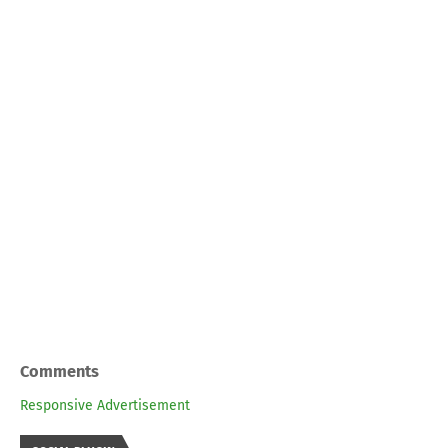
Comments
Responsive Advertisement