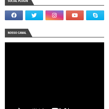
SOCIAL PLUGIN
NOSSO CANAL