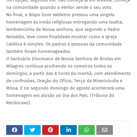
na comunidade quando o eleitor vende o seu voto.
No final, o Bispo Dom Valdemir prestou uma singela
homenagem às irmãs religiosas entregando uma toalha,
lembrancinha de Nossa senhora, que segundo o Padre
Neivaldo, teve como finalidade mostrar como a Igreja
Católica é simples. Os padres e pessoas da comunidade
também foram homenageados.
O Santuário Diocesano de Nossa Senhora de Brotas em
Milagres continua acolhendo os romeiros todos os
domingos, a partir das 8 horas da manhã, com atendimento
de confissões, Oração do Ofício, Terço da Misericórdia e
Missa. E no segundo domingo de agosto acontecerá uma
homenagem em alusão ao Dia dos Pais. (Tribuna do
Recôncavo)