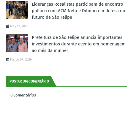
Lideranças Rosalistas participam de encontro
político com ACM Neto e Ditinho em defesa do
futuro de São Felipe
May 12, 2026
Prefeitura de São Felipe anuncia importantes
investimentos durante evento em homenagem
ao mês da mulher
March 09, 2026
POSTAR UM COMENTÁRIO
0 Comentários