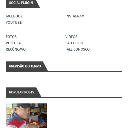
SOCIAL PLUGIN
FACEBOOK
INSTAGRAM
YOUTUBE
FOTOS
VÍDEOS
POLÍTICA
SÃO FELIPE
RECÔNCAVO
FALE CONOSCO
PREVISÃO DO TEMPO
POPULAR POSTS