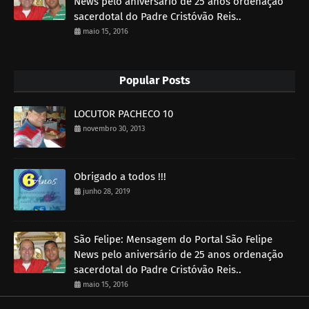
News pelo aniversário de 25 anos ordenação
sacerdotal do Padre Cristóvão Reis..
maio 15, 2016
Popular Posts
LOCUTOR PACHECO 10
novembro 30, 2013
Obrigado a todos !!!
junho 28, 2019
São Felipe: Mensagem do Portal São Felipe
News pelo aniversário de 25 anos ordenação
sacerdotal do Padre Cristóvão Reis..
maio 15, 2016