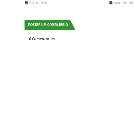
May 12, 2026
March 09, 202
POSTAR UM COMENTÁRIO
0 Comentários