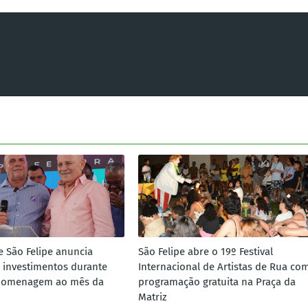
e São Felipe anuncia
São Felipe abre o 19º Festival
 investimentos durante
Internacional de Artistas de Rua co
homenagem ao mês da
programação gratuita na Praça da
Matriz