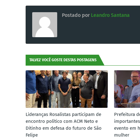
Postado por
Leandro Santana
TALVEZ VOCÊ GOSTE DESTAS POSTAGENS
Lideranças Rosalistas participam de
Prefeitura d
encontro político com ACM Neto e
importantes
Ditinho em defesa do futuro de São
evento em 
Felipe
mulher