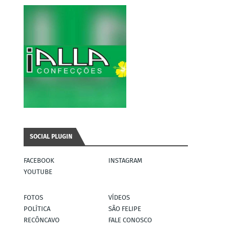
SOCIAL PLUGIN
FACEBOOK
INSTAGRAM
YOUTUBE
FOTOS
VÍDEOS
POLÍTICA
SÃO FELIPE
RECÔNCAVO
FALE CONOSCO