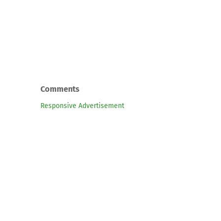
Comments
Responsive Advertisement