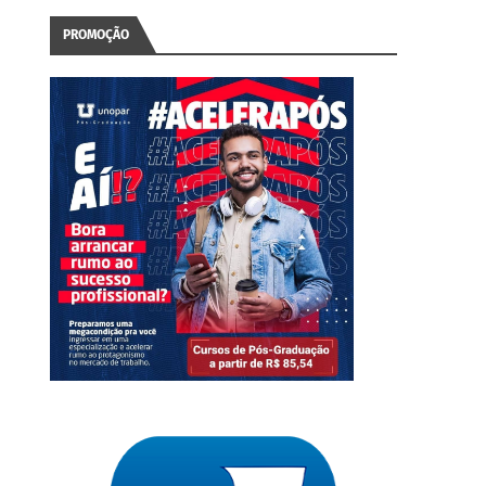
PROMOÇÃO