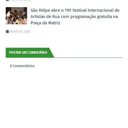
São Felipe abre o 19º Festival Internacional de
Artistas de Rua com programação gratuita na
Praça da Matriz
March 03, 2026
POSTAR UM COMENTÁRIO
0 Comentários