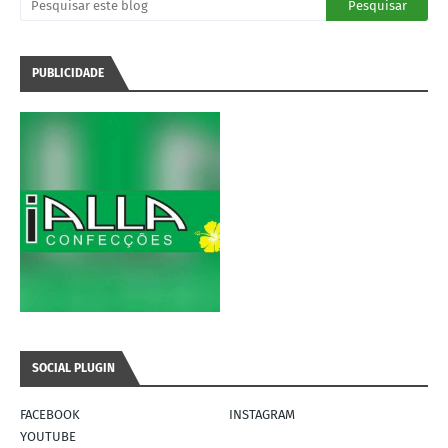
PUBLICIDADE
SOCIAL PLUGIN
FACEBOOK
INSTAGRAM
YOUTUBE