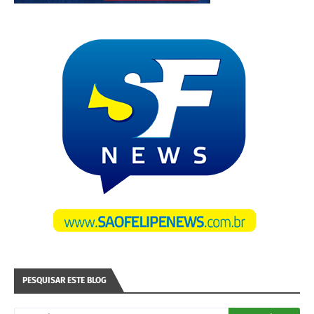
PESQUISAR ESTE BLOG