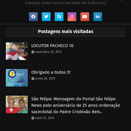
industry. Lorem Ipsum has been the industry's.
Postagens mais visitadas
LOCUTOR PACHECO 10
novembro 30, 2013
Obrigado a todos !!!
junho 28, 2019
São Felipe: Mensagem do Portal São Felipe
News pelo aniversário de 25 anos ordenação
sacerdotal do Padre Cristóvão Reis..
maio 15, 2016