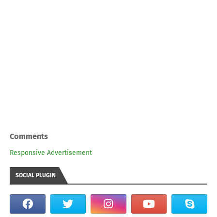
Comments
Responsive Advertisement
SOCIAL PLUGIN