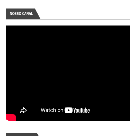
NOSSO CANAL