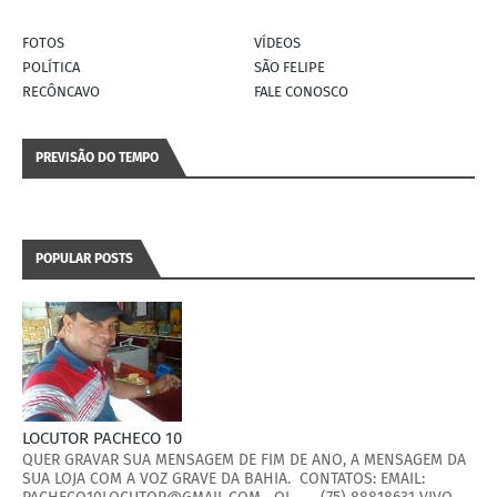
FOTOS
VÍDEOS
POLÍTICA
SÃO FELIPE
RECÔNCAVO
FALE CONOSCO
PREVISÃO DO TEMPO
POPULAR POSTS
LOCUTOR PACHECO 10
QUER GRAVAR SUA MENSAGEM DE FIM DE ANO, A MENSAGEM DA
SUA LOJA COM A VOZ GRAVE DA BAHIA. CONTATOS: EMAIL: