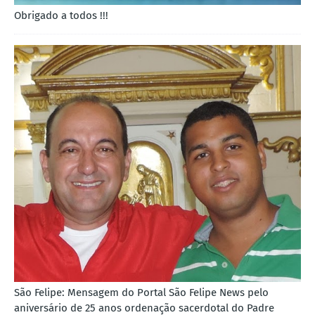
Obrigado a todos !!!
São Felipe: Mensagem do Portal São Felipe News pelo
aniversário de 25 anos ordenação sacerdotal do Padre