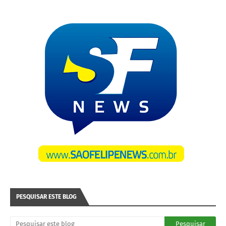
PESQUISAR ESTE BLOG