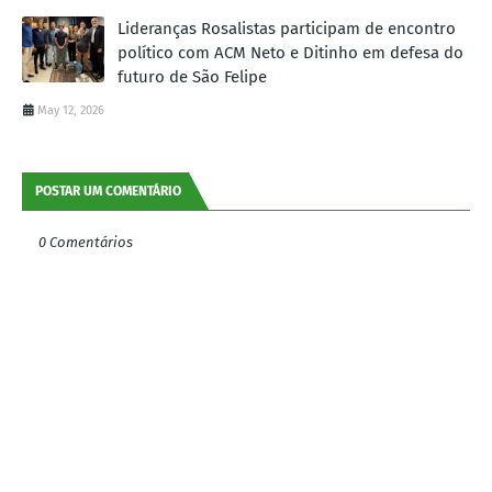
Lideranças Rosalistas participam de encontro
político com ACM Neto e Ditinho em defesa do
futuro de São Felipe
May 12, 2026
POSTAR UM COMENTÁRIO
0 Comentários