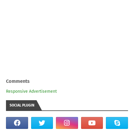
Comments
Responsive Advertisement
SOCIAL PLUGIN