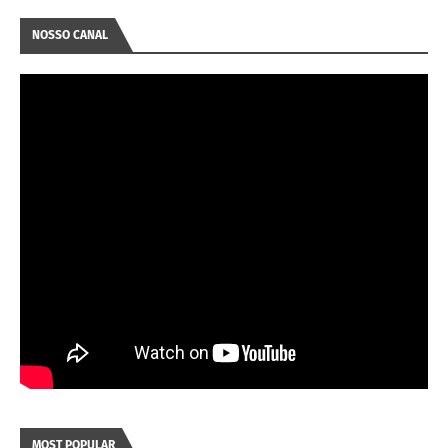
NOSSO CANAL
MOST POPULAR