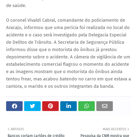
de saúde.
O coronel Vivaldi Cabral, comandante do policiamento de
Aracaju, informou que uma perícia foi realizada no local do
acidente e o caso será investigado pela Delegacia Especial
de Delitos de Trânsito. A Secretaria de Segurança Pública
informou disse que o motorista do ônibus já prestou
depoimento sobre o acidente. A câmera de vigilância de um
estabelecimento comercial flagrou o momento do acidente
e as imagens mostram que o motorista do ônibus ainda
tentou frear, mas acabou batendo no carro em que estava a
cantora, o marido e os outros integrantes da banda.
ANTIGOS
MAIS RECENTES
Bancos cortam cartões de crédito
Pesquisa da CNM mostra que