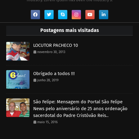
Postagens mais visitadas
LOCUTOR PACHECO 10
novembro 30, 2013
Obrigado a todos !!!
junho 28, 2019
São Felipe: Mensagem do Portal São Felipe
News pelo aniversário de 25 anos ordenação
sacerdotal do Padre Cristóvão Reis..
maio 15, 2016