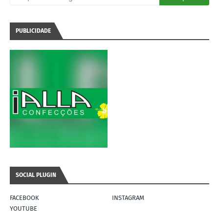
PUBLICIDADE
SOCIAL PLUGIN
FACEBOOK
INSTAGRAM
YOUTUBE