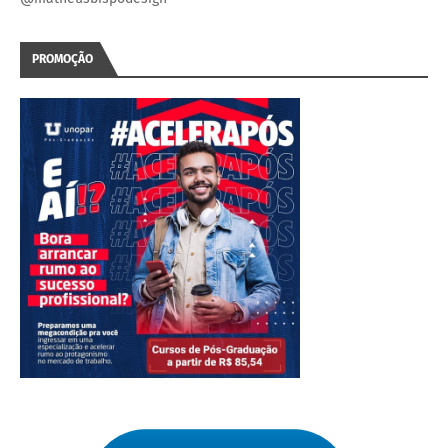
PROMOÇÃO