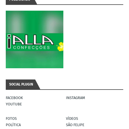
SOCIAL PLUGIN
FACEBOOK
INSTAGRAM
YOUTUBE
FOTOS
VÍDEOS
POLÍTICA
SÃO FELIPE