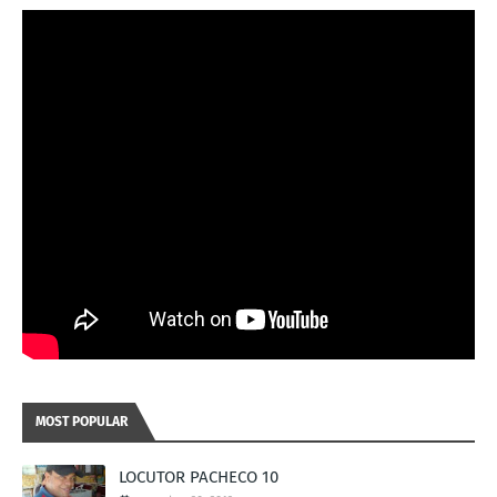
MOST POPULAR
LOCUTOR PACHECO 10