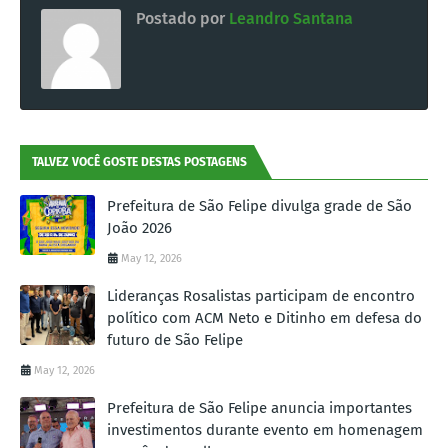
Postado por
Leandro Santana
TALVEZ VOCÊ GOSTE DESTAS POSTAGENS
Prefeitura de São Felipe divulga grade de São
João 2026
May 12, 2026
Lideranças Rosalistas participam de encontro
político com ACM Neto e Ditinho em defesa do
futuro de São Felipe
May 12, 2026
Prefeitura de São Felipe anuncia importantes
investimentos durante evento em homenagem