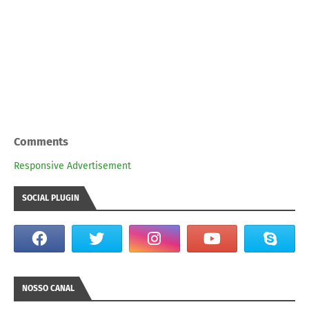
Comments
Responsive Advertisement
SOCIAL PLUGIN
NOSSO CANAL