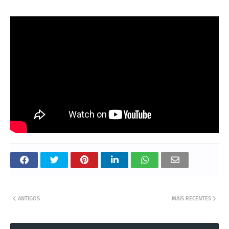
ANTIGOS
MAIS RECENTES