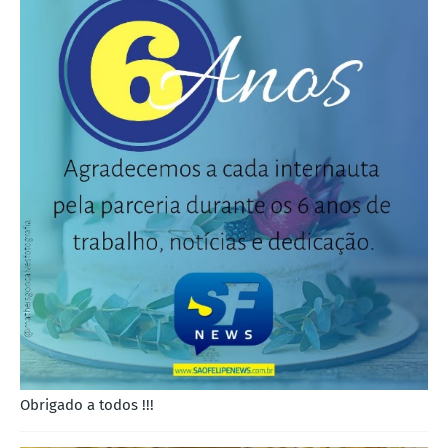
Obrigado a todos !!!