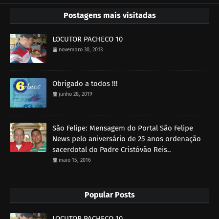
Postagens mais visitadas
LOCUTOR PACHECO 10
novembro 30, 2013
Obrigado a todos !!!
junho 28, 2019
São Felipe: Mensagem do Portal São Felipe
News pelo aniversário de 25 anos ordenação
sacerdotal do Padre Cristóvão Reis..
maio 15, 2016
Popular Posts
LOCUTOR PACHECO 10