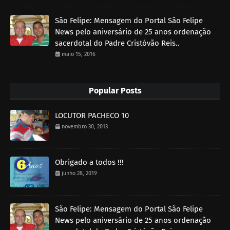
São Felipe: Mensagem do Portal São Felipe
News pelo aniversário de 25 anos ordenação
sacerdotal do Padre Cristóvão Reis..
maio 15, 2016
Popular Posts
LOCUTOR PACHECO 10
novembro 30, 2013
Obrigado a todos !!!
junho 28, 2019
São Felipe: Mensagem do Portal São Felipe
News pelo aniversário de 25 anos ordenação