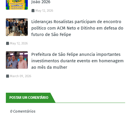
João 2026
May 12, 2026
Lideranças Rosalistas participam de encontro
político com ACM Neto e Ditinho em defesa do
futuro de São Felipe
May 12, 2026
Prefeitura de São Felipe anuncia importantes
investimentos durante evento em homenagem
ao mês da mulher
March 09, 2026
POSTAR UM COMENTÁRIO
0 Comentários