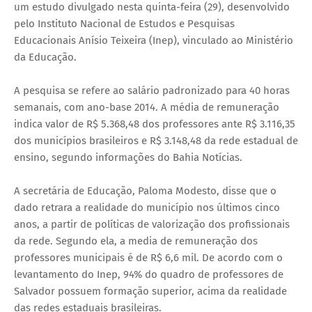
um estudo divulgado nesta quinta-feira (29), desenvolvido
pelo Instituto Nacional de Estudos e Pesquisas
Educacionais Anísio Teixeira (Inep), vinculado ao Ministério
da Educação.
A pesquisa se refere ao salário padronizado para 40 horas
semanais, com ano-base 2014. A média de remuneração
indica valor de R$ 5.368,48 dos professores ante R$ 3.116,35
dos municípios brasileiros e R$ 3.148,48 da rede estadual de
ensino, segundo informações do Bahia Notícias.
A secretária de Educação, Paloma Modesto, disse que o
dado retrara a realidade do município nos últimos cinco
anos, a partir de políticas de valorização dos profissionais
da rede. Segundo ela, a media de remuneração dos
professores municipais é de R$ 6,6 mil. De acordo com o
levantamento do Inep, 94% do quadro de professores de
Salvador possuem formação superior, acima da realidade
das redes estaduais brasileiras.