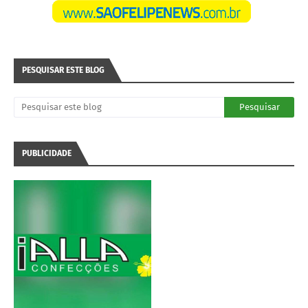
PESQUISAR ESTE BLOG
PUBLICIDADE