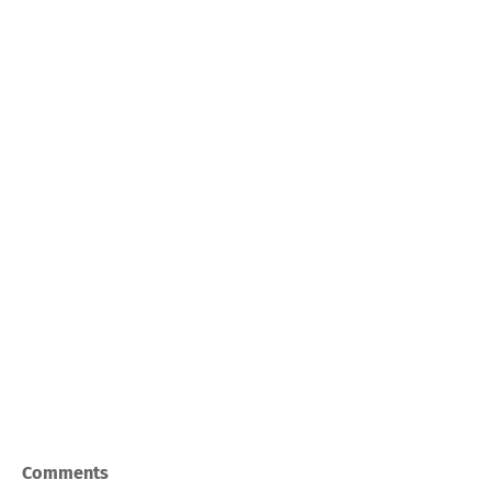
Comments