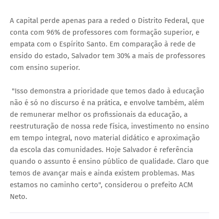
A capital perde apenas para a reded o Distrito Federal, que
conta com 96% de professores com formação superior, e
empata com o Espírito Santo. Em comparação à rede de
ensido do estado, Salvador tem 30% a mais de professores
com ensino superior.
"Isso demonstra a prioridade que temos dado à educação
não é só no discurso é na prática, e envolve também, além
de remunerar melhor os profissionais da educação, a
reestruturação de nossa rede física, investimento no ensino
em tempo integral, novo material didático e aproximação
da escola das comunidades. Hoje Salvador é referência
quando o assunto é ensino público de qualidade. Claro que
temos de avançar mais e ainda existem problemas. Mas
estamos no caminho certo", considerou o prefeito ACM
Neto.