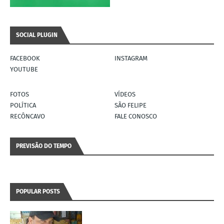
SOCIAL PLUGIN
FACEBOOK
INSTAGRAM
YOUTUBE
FOTOS
VÍDEOS
POLÍTICA
SÃO FELIPE
RECÔNCAVO
FALE CONOSCO
PREVISÃO DO TEMPO
POPULAR POSTS