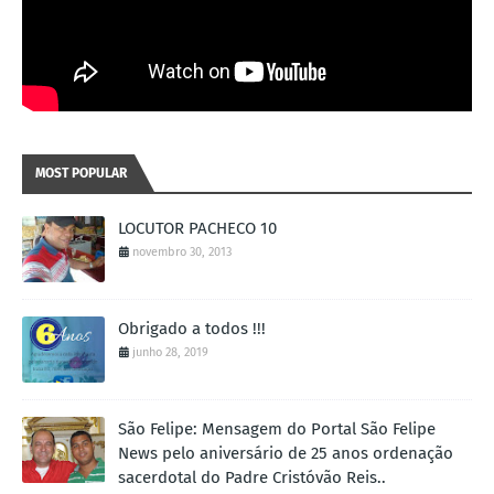
MOST POPULAR
LOCUTOR PACHECO 10
novembro 30, 2013
Obrigado a todos !!!
junho 28, 2019
São Felipe: Mensagem do Portal São Felipe
News pelo aniversário de 25 anos ordenação
sacerdotal do Padre Cristóvão Reis..