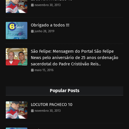
novembro 30, 2013
Obrigado a todos !!!
junho 28, 2019
São Felipe: Mensagem do Portal São Felipe
News pelo aniversário de 25 anos ordenação
sacerdotal do Padre Cristóvão Reis..
maio 15, 2016
Popular Posts
LOCUTOR PACHECO 10
novembro 30, 2013