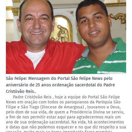
São Felipe: Mensagem do Portal São Felipe News pelo
aniversário de 25 anos ordenação sacerdotal do Padre
Cristóvão Reis..
Padre Cristóvão Reis , hoje a equipe do Portal São Felipe
News em oração com todos os paroquianos da Paróquia São
Filipe e São Tiago (Diocese de Amargosa) , louvamos a Deus,
pelo dom de sua vida, de quem a Providencia Divina se serviu,
a fim de nos permitir estar aqui para agradecermos mais um
ano de sua ordenação sacerdotal. Na vida, há acontecimentos
e datas que não podemos esquecer e no que diz respeito a sua