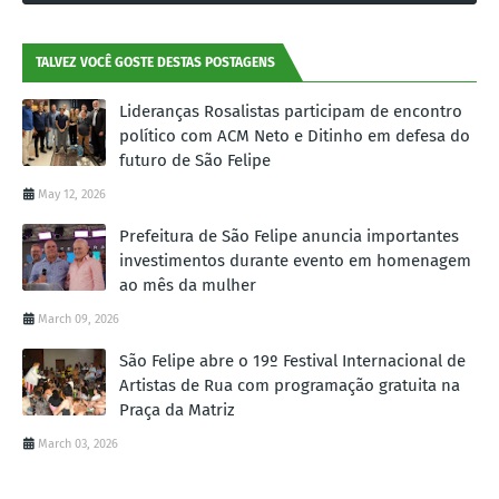
TALVEZ VOCÊ GOSTE DESTAS POSTAGENS
Lideranças Rosalistas participam de encontro
político com ACM Neto e Ditinho em defesa do
futuro de São Felipe
May 12, 2026
Prefeitura de São Felipe anuncia importantes
investimentos durante evento em homenagem
ao mês da mulher
March 09, 2026
São Felipe abre o 19º Festival Internacional de
Artistas de Rua com programação gratuita na
Praça da Matriz
March 03, 2026