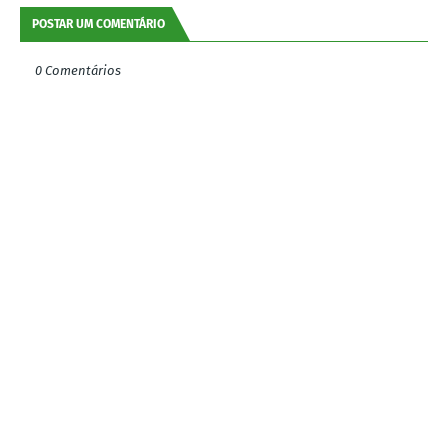
POSTAR UM COMENTÁRIO
0 Comentários