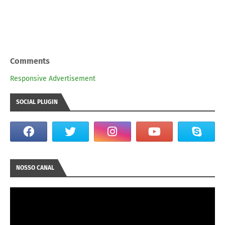
Comments
Responsive Advertisement
SOCIAL PLUGIN
NOSSO CANAL