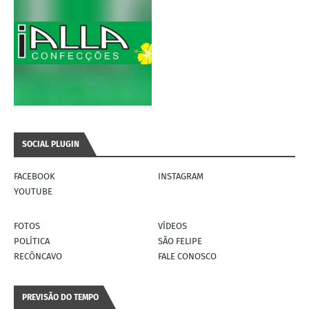
SOCIAL PLUGIN
FACEBOOK
INSTAGRAM
YOUTUBE
FOTOS
VÍDEOS
POLÍTICA
SÃO FELIPE
RECÔNCAVO
FALE CONOSCO
PREVISÃO DO TEMPO