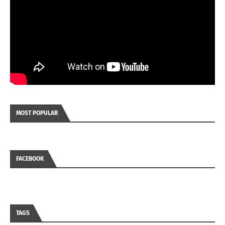
MOST POPULAR
FACEBOOK
TAGS