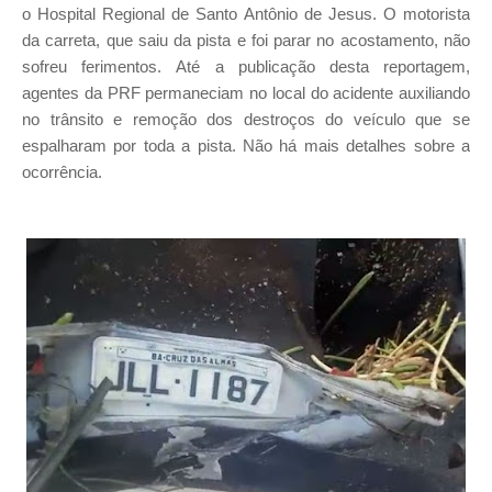
o Hospital Regional de Santo Antônio de Jesus. O motorista
da carreta, que saiu da pista e foi parar no acostamento, não
sofreu ferimentos. Até a publicação desta reportagem,
agentes da PRF permaneciam no local do acidente auxiliando
no trânsito e remoção dos destroços do veículo que se
espalharam por toda a pista. Não há mais detalhes sobre a
ocorrência.