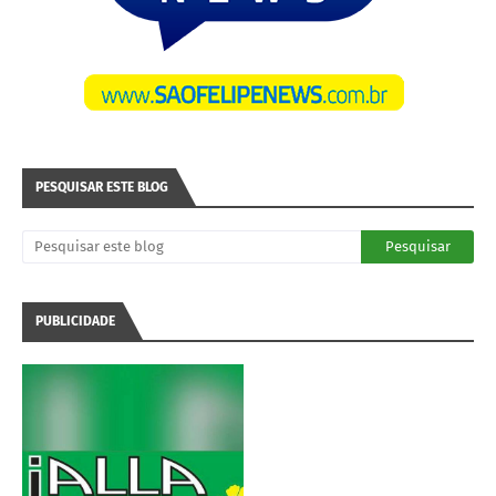
PESQUISAR ESTE BLOG
PUBLICIDADE