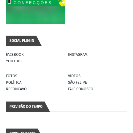
SOCIAL PLUGIN
FACEBOOK
INSTAGRAM
YOUTUBE
FOTOS
VÍDEOS
POLÍTICA
SÃO FELIPE
RECÔNCAVO
FALE CONOSCO
PREVISÃO DO TEMPO