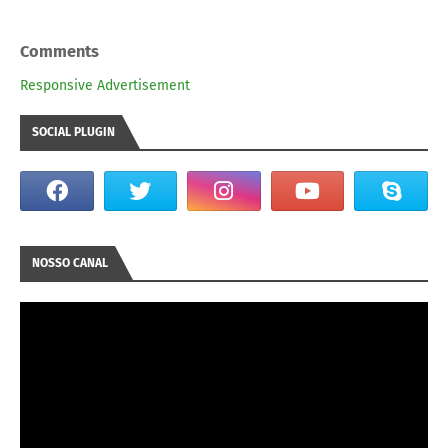
Comments
Responsive Advertisement
SOCIAL PLUGIN
NOSSO CANAL