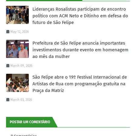
Lideranças Rosalistas participam de encontro
político com ACM Neto e Ditinho em defesa do
futuro de São Felipe
May 12, 2026
Prefeitura de São Felipe anuncia importantes
investimentos durante evento em homenagem
ao mês da mulher
March 09, 2026
São Felipe abre o 19º Festival Internacional de
Artistas de Rua com programação gratuita na
Praça da Matriz
March 03, 2026
POSTAR UM COMENTÁRIO