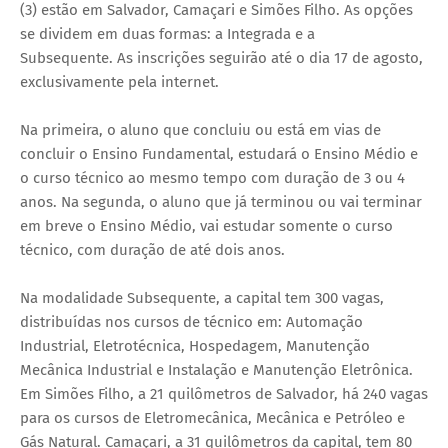
(3) estão em Salvador, Camaçari e Simões Filho. As opções
se dividem em duas formas: a Integrada e a
Subsequente. As inscrições seguirão até o dia 17 de agosto,
exclusivamente pela internet.
Na primeira, o aluno que concluiu ou está em vias de
concluir o Ensino Fundamental, estudará o Ensino Médio e
o curso técnico ao mesmo tempo com duração de 3 ou 4
anos. Na segunda, o aluno que já terminou ou vai terminar
em breve o Ensino Médio, vai estudar somente o curso
técnico, com duração de até dois anos.
Na modalidade Subsequente, a capital tem 300 vagas,
distribuídas nos cursos de técnico em: Automação
Industrial, Eletrotécnica, Hospedagem, Manutenção
Mecânica Industrial e Instalação e Manutenção Eletrônica.
Em Simões Filho, a 21 quilômetros de Salvador, há 240 vagas
para os cursos de Eletromecânica, Mecânica e Petróleo e
Gás Natural. Camaçari, a 31 quilômetros da capital, tem 80