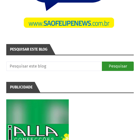
PESQUISAR ESTE BLOG
PUBLICIDADE