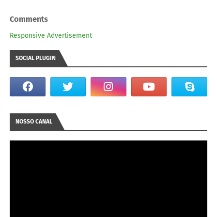
Comments
Responsive Advertisement
SOCIAL PLUGIN
NOSSO CANAL