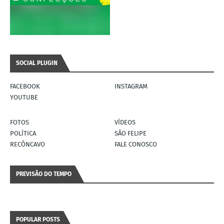
SOCIAL PLUGIN
FACEBOOK
INSTAGRAM
YOUTUBE
FOTOS
VÍDEOS
POLÍTICA
SÃO FELIPE
RECÔNCAVO
FALE CONOSCO
PREVISÃO DO TEMPO
POPULAR POSTS