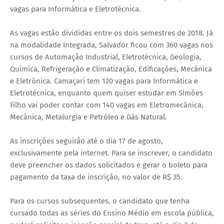
vagas para Informática e Eletrotécnica.
As vagas estão divididas entre os dois semestres de 2018. Já
na modalidade Integrada, Salvador ficou com 360 vagas nos
cursos de Automação Industrial, Eletrotécnica, Geologia,
Química, Refrigeração e Climatização, Edificações, Mecânica
e Eletrônica. Camaçari tem 120 vagas para Informática e
Eletrotécnica, enquanto quem quiser estudar em Simões
Filho vai poder contar com 140 vagas em Eletromecânica,
Mecânica, Metalurgia e Petróleo e Gás Natural.
As inscrições seguirão até o dia 17 de agosto,
exclusivamente pela internet. Para se inscrever, o candidato
deve preencher os dados solicitados e gerar o boleto para
pagamento da taxa de inscrição, no valor de R$ 35.
Para os cursos subsequentes, o candidato que tenha
cursado todas as séries do Ensino Médio em escola pública,