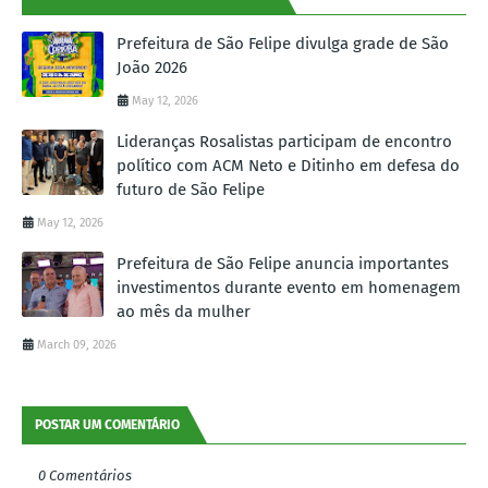
Prefeitura de São Felipe divulga grade de São
João 2026
May 12, 2026
Lideranças Rosalistas participam de encontro
político com ACM Neto e Ditinho em defesa do
futuro de São Felipe
May 12, 2026
Prefeitura de São Felipe anuncia importantes
investimentos durante evento em homenagem
ao mês da mulher
March 09, 2026
POSTAR UM COMENTÁRIO
0 Comentários