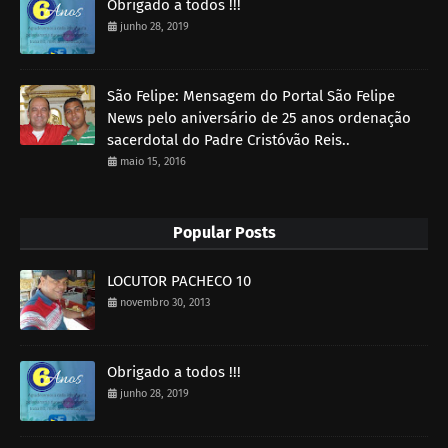
Obrigado a todos !!!
junho 28, 2019
São Felipe: Mensagem do Portal São Felipe
News pelo aniversário de 25 anos ordenação
sacerdotal do Padre Cristóvão Reis..
maio 15, 2016
Popular Posts
LOCUTOR PACHECO 10
novembro 30, 2013
Obrigado a todos !!!
junho 28, 2019