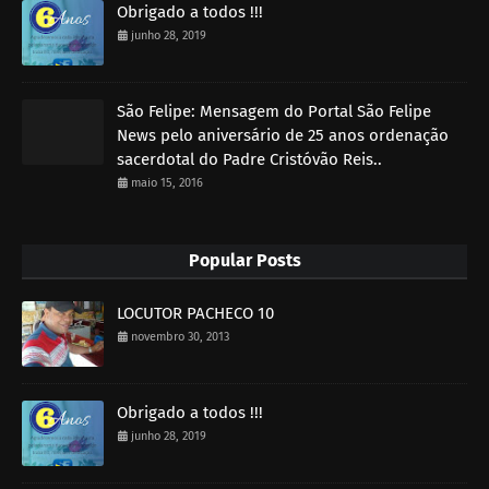
Obrigado a todos !!!
junho 28, 2019
São Felipe: Mensagem do Portal São Felipe
News pelo aniversário de 25 anos ordenação
sacerdotal do Padre Cristóvão Reis..
maio 15, 2016
Popular Posts
LOCUTOR PACHECO 10
novembro 30, 2013
Obrigado a todos !!!
junho 28, 2019