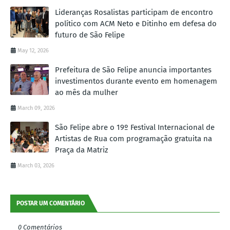
Lideranças Rosalistas participam de encontro
político com ACM Neto e Ditinho em defesa do
futuro de São Felipe
May 12, 2026
Prefeitura de São Felipe anuncia importantes
investimentos durante evento em homenagem
ao mês da mulher
March 09, 2026
São Felipe abre o 19º Festival Internacional de
Artistas de Rua com programação gratuita na
Praça da Matriz
March 03, 2026
POSTAR UM COMENTÁRIO
0 Comentários