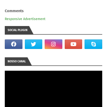
Comments
Responsive Advertisement
SOCIAL PLUGIN
NOSSO CANAL