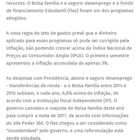
recursos. O Bolsa Família e o seguro-desemprego e o Fundo
de Financiamento Estudantil (Fies) foram um dos programas
atingidos.
A nova regra do teto de gastos prevê que o dinheiro
aplicado para esses programas só pode ser corrigido pela
inflação, não podendo crescer acima do Índice Nacional de
Preços ao Consumidor Amplo (IPCA). O primeiro semestre
apresentou a inflação acumulada de apenas 3%.
As despesas com Previdência, abono e seguro desemprego
- transferências de renda - e o Bolsa Família entre 2014 e
2016 subiram, a cada ano, 6,8% acima da inflação, de
acordo com a Instituição Fiscal Independente (IFI). O
governo cancelou o reajuste do Bolsa Família deste ano
para cumprir a meta de 2017, de acordo com informações
do site Poder 360. O Fies chegou a ser considerado como
"insustentável" pelo governo, e uma reformulação está
sendo estudada.