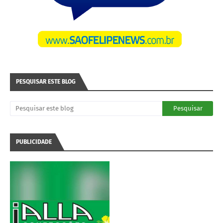
PESQUISAR ESTE BLOG
PUBLICIDADE