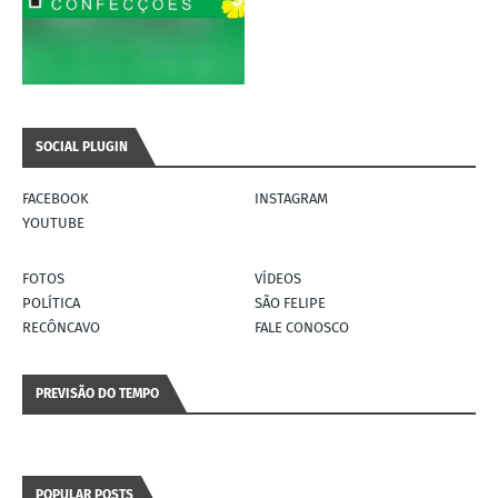
SOCIAL PLUGIN
FACEBOOK
INSTAGRAM
YOUTUBE
FOTOS
VÍDEOS
POLÍTICA
SÃO FELIPE
RECÔNCAVO
FALE CONOSCO
PREVISÃO DO TEMPO
POPULAR POSTS