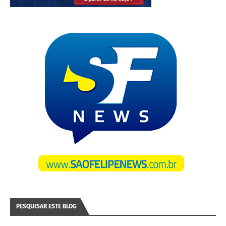
PESQUISAR ESTE BLOG