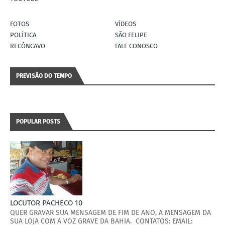
FOTOS
VÍDEOS
POLÍTICA
SÃO FELIPE
RECÔNCAVO
FALE CONOSCO
PREVISÃO DO TEMPO
POPULAR POSTS
LOCUTOR PACHECO 10
QUER GRAVAR SUA MENSAGEM DE FIM DE ANO, A MENSAGEM DA
SUA LOJA COM A VOZ GRAVE DA BAHIA. CONTATOS: EMAIL: