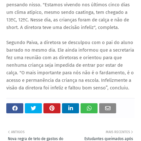
pensando nisso. "Estamos vivendo nos últimos cinco dias
um clima atípico, mesmo sendo caatinga, tem chegado a
13ºC, 12ºC. Nesse dia, as crianças foram de calça e não de
short. A diretora teve uma decisão infeliz", completa.
Segundo Paiva, a diretora se desculpou com o pai do aluno
barrado no mesmo dia. Ele ainda informou que a secretaria
fez uma reunião com as diretoras e orientou para que
nenhuma criança seja impedida de entrar por estar de
calça. "O mais importante para nós não é o fardamento, é o
acesso e permanência da criança na escola. Infelizmente a
visão da diretora foi infeliz e faltou bom senso”, concluiu.
ANTIGOS
MAIS RECENTES
Nova regra de teto de gastos do
Estudantes queimados após