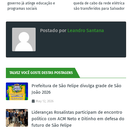
governo já atinge educação e
queda de cabo da rede elétrica
programas sociais
são transferidos para Salvador
Postado por
Leandro Santana
TALVEZ VOCÊ GOSTE DESTAS POSTAGENS
Prefeitura de São Felipe divulga grade de São
João 2026
May 12, 2026
Lideranças Rosalistas participam de encontro
político com ACM Neto e Ditinho em defesa do
futuro de São Felipe