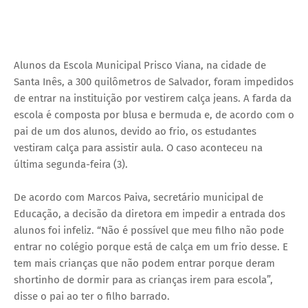
Alunos da Escola Municipal Prisco Viana, na cidade de
Santa Inês, a 300 quilômetros de Salvador, foram impedidos
de entrar na instituição por vestirem calça jeans. A farda da
escola é composta por blusa e bermuda e, de acordo com o
pai de um dos alunos, devido ao frio, os estudantes
vestiram calça para assistir aula. O caso aconteceu na
última segunda-feira (3).
De acordo com Marcos Paiva, secretário municipal de
Educação, a decisão da diretora em impedir a entrada dos
alunos foi infeliz. “Não é possível que meu filho não pode
entrar no colégio porque está de calça em um frio desse. E
tem mais crianças que não podem entrar porque deram
shortinho de dormir para as crianças irem para escola”,
disse o pai ao ter o filho barrado.