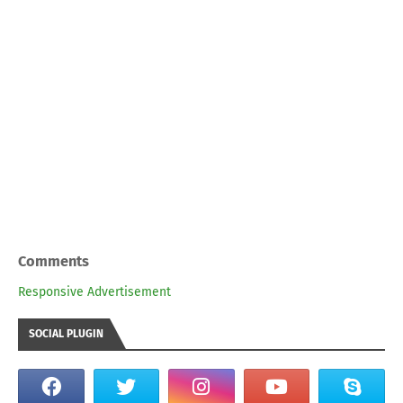
Comments
Responsive Advertisement
SOCIAL PLUGIN