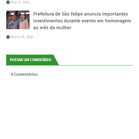
May 12, 2026
Prefeitura de São Felipe anuncia importantes
investimentos durante evento em homenagem
ao mês da mulher
March 09, 2026
POSTAR UM COMENTÁRIO
0 Comentários