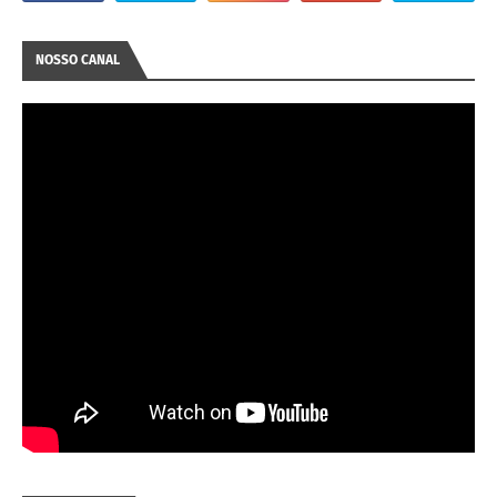
NOSSO CANAL