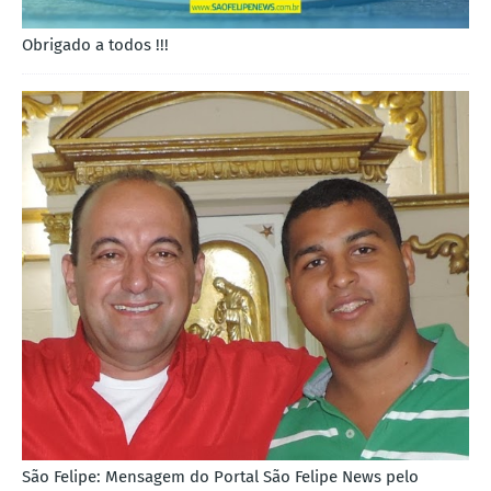
Obrigado a todos !!!
São Felipe: Mensagem do Portal São Felipe News pelo