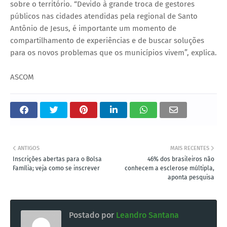
sobre o território. “Devido à grande troca de gestores
públicos nas cidades atendidas pela regional de Santo
Antônio de Jesus, é importante um momento de
compartilhamento de experiências e de buscar soluções
para os novos problemas que os municípios vivem”, explica.
ASCOM
ANTIGOS
MAIS RECENTES
Inscrições abertas para o Bolsa
46% dos brasileiros não
Família; veja como se inscrever
conhecem a esclerose múltipla,
aponta pesquisa
Postado por
Leandro Santana