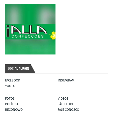
SOCIAL PLUGIN
FACEBOOK
INSTAGRAM
YOUTUBE
FOTOS
VÍDEOS
POLÍTICA
SÃO FELIPE
RECÔNCAVO
FALE CONOSCO