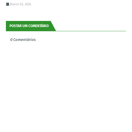
March 03, 2026
POSTAR UM COMENTÁRIO
0 Comentários