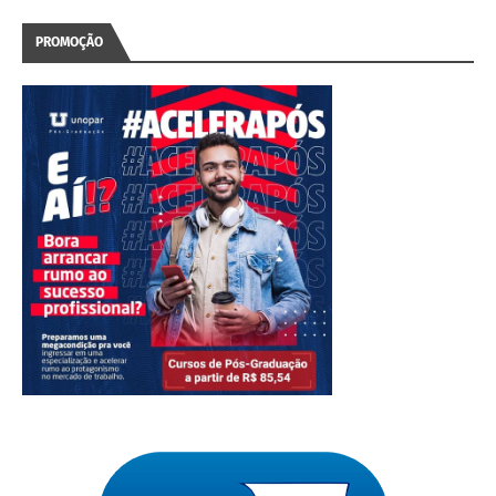
PROMOÇÃO