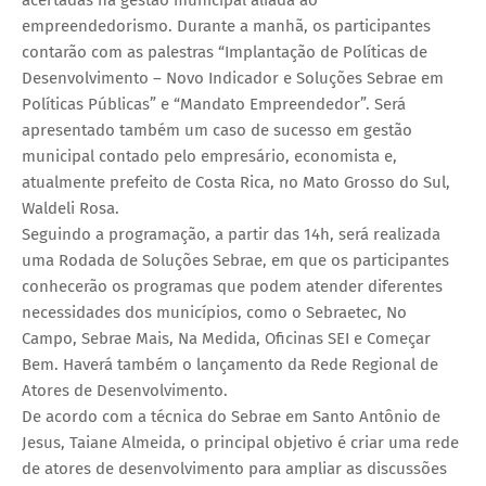
empreendedorismo. Durante a manhã, os participantes
contarão com as palestras “Implantação de Políticas de
Desenvolvimento – Novo Indicador e Soluções Sebrae em
Políticas Públicas” e “Mandato Empreendedor”. Será
apresentado também um caso de sucesso em gestão
municipal contado pelo empresário, economista e,
atualmente prefeito de Costa Rica, no Mato Grosso do Sul,
Waldeli Rosa.
Seguindo a programação, a partir das 14h, será realizada
uma Rodada de Soluções Sebrae, em que os participantes
conhecerão os programas que podem atender diferentes
necessidades dos municípios, como o Sebraetec, No
Campo, Sebrae Mais, Na Medida, Oficinas SEI e Começar
Bem. Haverá também o lançamento da Rede Regional de
Atores de Desenvolvimento.
De acordo com a técnica do Sebrae em Santo Antônio de
Jesus, Taiane Almeida, o principal objetivo é criar uma rede
de atores de desenvolvimento para ampliar as discussões