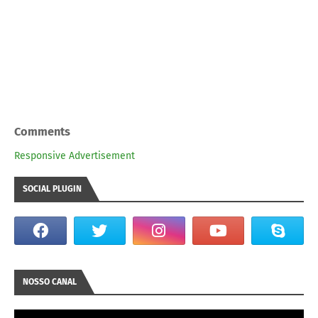
Comments
Responsive Advertisement
SOCIAL PLUGIN
NOSSO CANAL