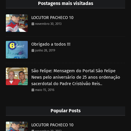
Postagens mais visitadas
LOCUTOR PACHECO 10
novembro 30, 2013
Obrigado a todos !!!
junho 28, 2019
São Felipe: Mensagem do Portal São Felipe
News pelo aniversário de 25 anos ordenação
sacerdotal do Padre Cristóvão Reis..
maio 15, 2016
Popular Posts
LOCUTOR PACHECO 10