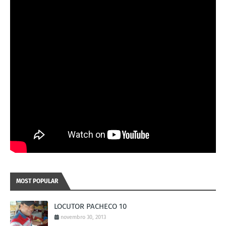
MOST POPULAR
LOCUTOR PACHECO 10
novembro 30, 2013