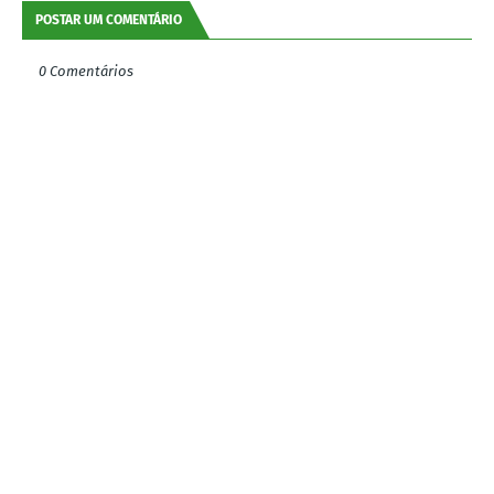
POSTAR UM COMENTÁRIO
0 Comentários