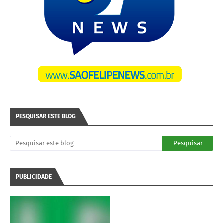
PESQUISAR ESTE BLOG
PUBLICIDADE