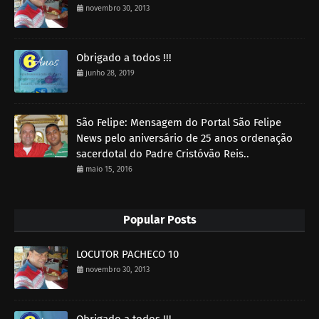
novembro 30, 2013
Obrigado a todos !!!
junho 28, 2019
São Felipe: Mensagem do Portal São Felipe
News pelo aniversário de 25 anos ordenação
sacerdotal do Padre Cristóvão Reis..
maio 15, 2016
Popular Posts
LOCUTOR PACHECO 10
novembro 30, 2013
Obrigado a todos !!!