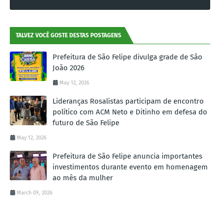
TALVEZ VOCÊ GOSTE DESTAS POSTAGENS
Prefeitura de São Felipe divulga grade de São
João 2026
May 12, 2026
Lideranças Rosalistas participam de encontro
político com ACM Neto e Ditinho em defesa do
futuro de São Felipe
May 12, 2026
Prefeitura de São Felipe anuncia importantes
investimentos durante evento em homenagem
ao mês da mulher
March 09, 2026