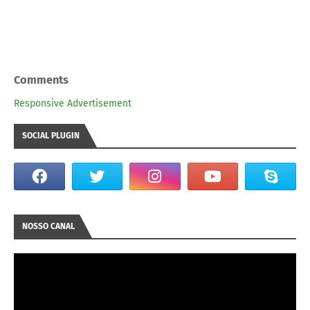
Comments
Responsive Advertisement
SOCIAL PLUGIN
NOSSO CANAL