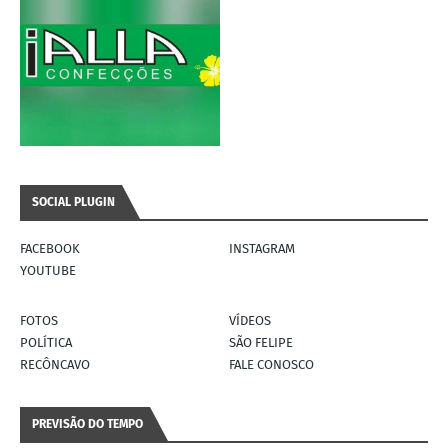
SOCIAL PLUGIN
FACEBOOK
INSTAGRAM
YOUTUBE
FOTOS
VÍDEOS
POLÍTICA
SÃO FELIPE
RECÔNCAVO
FALE CONOSCO
PREVISÃO DO TEMPO