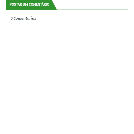
POSTAR UM COMENTÁRIO
0 Comentários