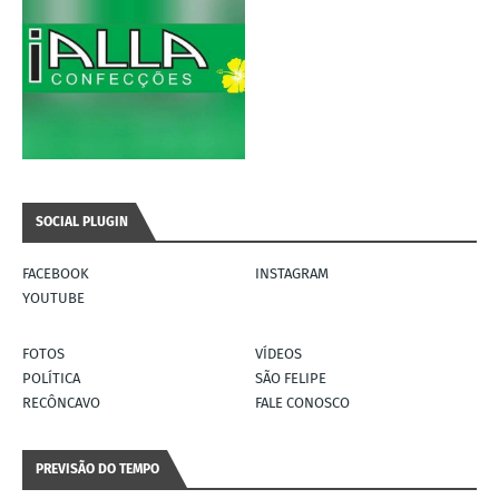
SOCIAL PLUGIN
FACEBOOK
INSTAGRAM
YOUTUBE
FOTOS
VÍDEOS
POLÍTICA
SÃO FELIPE
RECÔNCAVO
FALE CONOSCO
PREVISÃO DO TEMPO