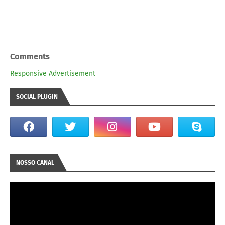
Comments
Responsive Advertisement
SOCIAL PLUGIN
NOSSO CANAL