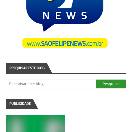
PESQUISAR ESTE BLOG
PUBLICIDADE