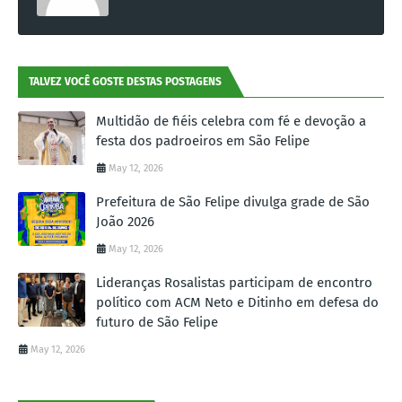
TALVEZ VOCÊ GOSTE DESTAS POSTAGENS
Multidão de fiéis celebra com fé e devoção a
festa dos padroeiros em São Felipe
May 12, 2026
Prefeitura de São Felipe divulga grade de São
João 2026
May 12, 2026
Lideranças Rosalistas participam de encontro
político com ACM Neto e Ditinho em defesa do
futuro de São Felipe
May 12, 2026