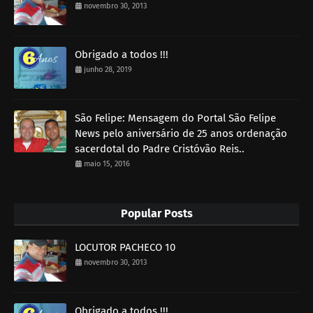
novembro 30, 2013
Obrigado a todos !!!
junho 28, 2019
São Felipe: Mensagem do Portal São Felipe
News pelo aniversário de 25 anos ordenação
sacerdotal do Padre Cristóvão Reis..
maio 15, 2016
Popular Posts
LOCUTOR PACHECO 10
novembro 30, 2013
Obrigado a todos !!!