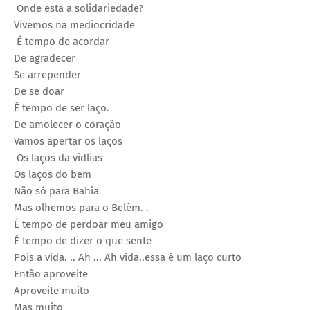
Onde esta a solidariedade?
Vivemos na mediocridade
É tempo de acordar
De agradecer
Se arrepender
De se doar
É tempo de ser laço.
De amolecer o coração
Vamos apertar os laços
Os laços da vidlias
Os laços do bem
Não só para Bahia
Mas olhemos para o Belém. .
É tempo de perdoar meu amigo
É tempo de dizer o que sente
Pois a vida. .. Ah ... Ah vida..essa é um laço curto
Então aproveite
Aproveite muito
Mas muito