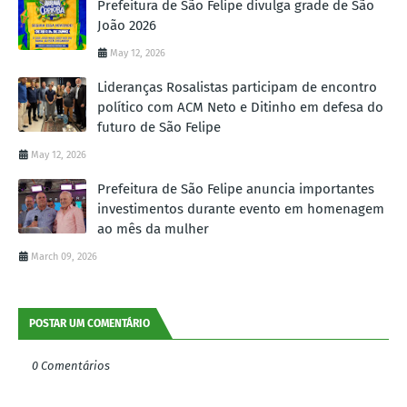
Prefeitura de São Felipe divulga grade de São
João 2026
May 12, 2026
Lideranças Rosalistas participam de encontro
político com ACM Neto e Ditinho em defesa do
futuro de São Felipe
May 12, 2026
Prefeitura de São Felipe anuncia importantes
investimentos durante evento em homenagem
ao mês da mulher
March 09, 2026
POSTAR UM COMENTÁRIO
0 Comentários