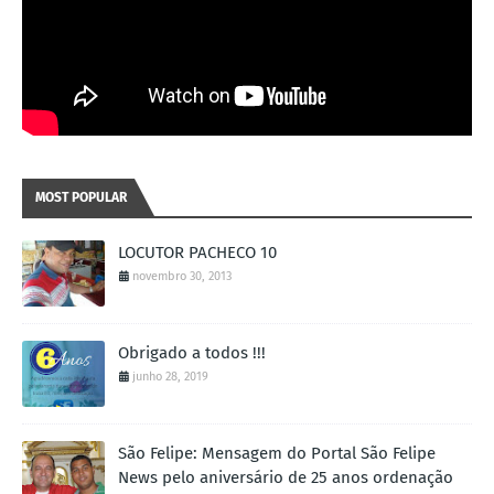
MOST POPULAR
LOCUTOR PACHECO 10
novembro 30, 2013
Obrigado a todos !!!
junho 28, 2019
São Felipe: Mensagem do Portal São Felipe
News pelo aniversário de 25 anos ordenação