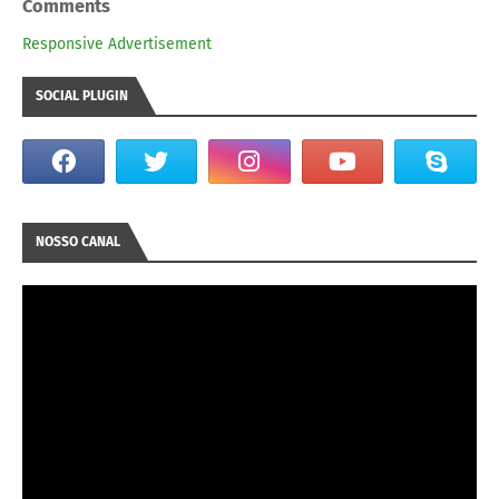
Comments
Responsive Advertisement
SOCIAL PLUGIN
NOSSO CANAL