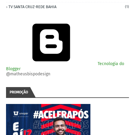
TV SANTA CRUZ-REDE BAHIA
(1)
Tecnologia do
Blogger
@matheusbispodesign
PROMOÇÃO