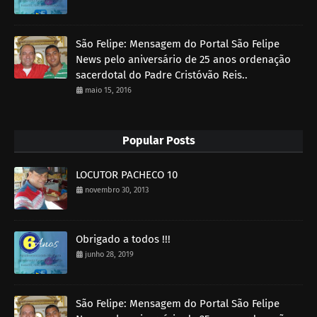
São Felipe: Mensagem do Portal São Felipe
News pelo aniversário de 25 anos ordenação
sacerdotal do Padre Cristóvão Reis..
maio 15, 2016
Popular Posts
LOCUTOR PACHECO 10
novembro 30, 2013
Obrigado a todos !!!
junho 28, 2019
São Felipe: Mensagem do Portal São Felipe