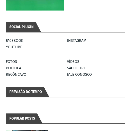
SOCIAL PLUGIN
FACEBOOK
INSTAGRAM
YOUTUBE
FOTOS
VÍDEOS
POLÍTICA
SÃO FELIPE
RECÔNCAVO
FALE CONOSCO
PREVISÃO DO TEMPO
POPULAR POSTS