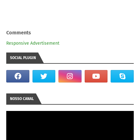
Comments
Responsive Advertisement
SOCIAL PLUGIN
NOSSO CANAL