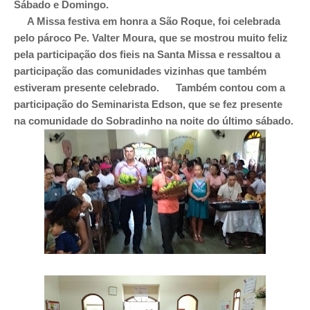
Sábado e Domingo.
A Missa festiva em honra a São Roque, foi celebrada
pelo pároco Pe. Valter Moura, que se mostrou muito feliz
pela participação dos fieis na Santa Missa e ressaltou a
participação das comunidades vizinhas que também
estiveram presente celebrado. Também contou com a
participação do Seminarista Edson, que se fez presente
na comunidade do Sobradinho na noite do último sábado.