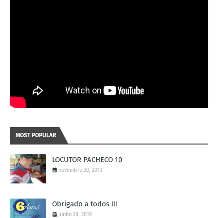
MOST POPULAR
LOCUTOR PACHECO 10
novembro 30, 2013
Obrigado a todos !!!
junho 28, 2019