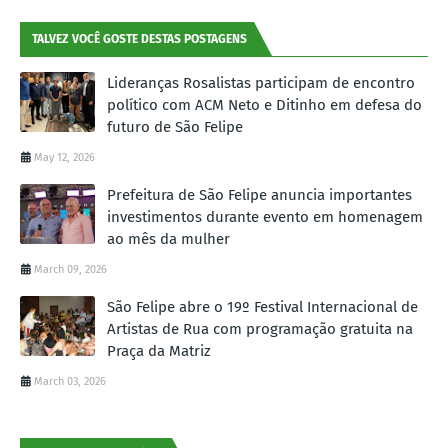
TALVEZ VOCÊ GOSTE DESTAS POSTAGENS
Lideranças Rosalistas participam de encontro
político com ACM Neto e Ditinho em defesa do
futuro de São Felipe
May 12, 2026
Prefeitura de São Felipe anuncia importantes
investimentos durante evento em homenagem
ao mês da mulher
March 09, 2026
São Felipe abre o 19º Festival Internacional de
Artistas de Rua com programação gratuita na
Praça da Matriz
March 03, 2026