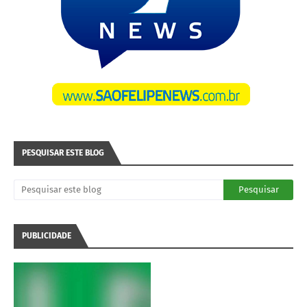
PESQUISAR ESTE BLOG
PUBLICIDADE