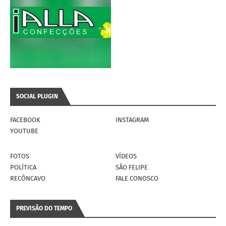
SOCIAL PLUGIN
FACEBOOK
INSTAGRAM
YOUTUBE
FOTOS
VÍDEOS
POLÍTICA
SÃO FELIPE
RECÔNCAVO
FALE CONOSCO
PREVISÃO DO TEMPO