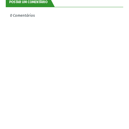
POSTAR UM COMENTÁRIO
0 Comentários