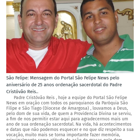
São Felipe: Mensagem do Portal São Felipe News pelo
aniversário de 25 anos ordenação sacerdotal do Padre
Cristóvão Reis..
Padre Cristóvão Reis , hoje a equipe do Portal São Felipe
News em oração com todos os paroquianos da Paróquia São
Filipe e São Tiago (Diocese de Amargosa) , louvamos a Deus,
pelo dom de sua vida, de quem a Providencia Divina se serviu,
a fim de nos permitir estar aqui para agradecermos mais um
ano de sua ordenação sacerdotal. Na vida, há acontecimentos
e datas que não podemos esquecer e no que diz respeito a sua
vocação, muito mais se torna importante fazer memória,