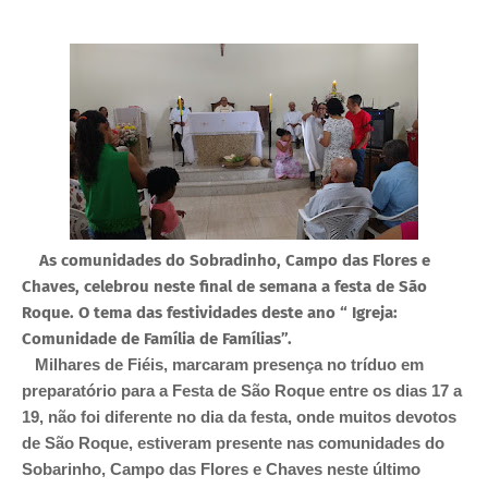
As comunidades do Sobradinho, Campo das Flores e
Chaves, celebrou neste final de semana a festa de São
Roque.
O tema das festividades deste ano “ Igreja:
Comunidade de Família de Famílias”.
Milhares de Fiéis, marcaram presença no tríduo em
preparatório para a Festa de São Roque entre os dias 17 a
19, não foi diferente no dia da festa, onde muitos devotos
de São Roque, estiveram presente nas comunidades do
Sobarinho, Campo das Flores e Chaves neste último