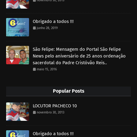
novembro 30, 2013
Obrigado a todos !!!
junho 28, 2019
São Felipe: Mensagem do Portal São Felipe
News pelo aniversário de 25 anos ordenação
sacerdotal do Padre Cristóvão Reis..
maio 15, 2016
Popular Posts
LOCUTOR PACHECO 10
novembro 30, 2013
Obrigado a todos !!!