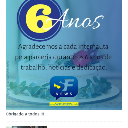
Obrigado a todos !!!