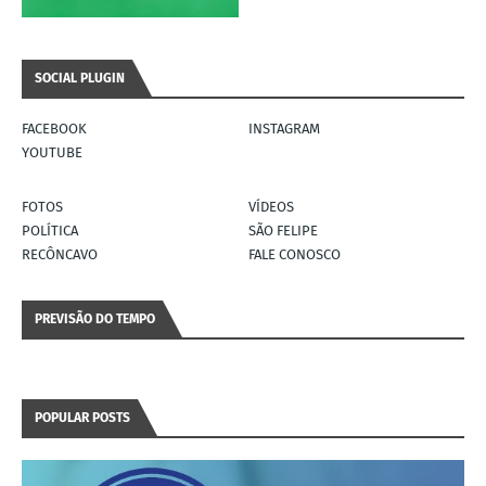
SOCIAL PLUGIN
FACEBOOK
INSTAGRAM
YOUTUBE
FOTOS
VÍDEOS
POLÍTICA
SÃO FELIPE
RECÔNCAVO
FALE CONOSCO
PREVISÃO DO TEMPO
POPULAR POSTS