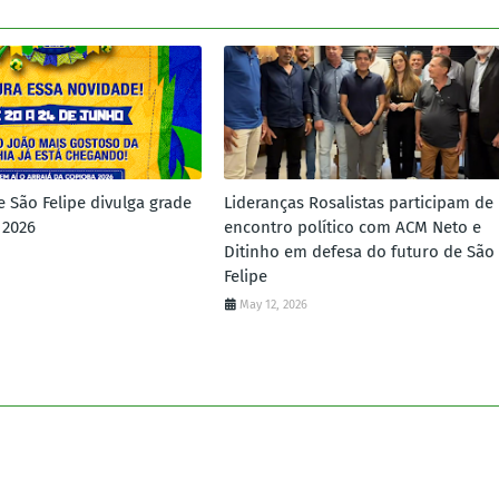
e São Felipe divulga grade
Lideranças Rosalistas participam de
 2026
encontro político com ACM Neto e
Ditinho em defesa do futuro de São
Felipe
May 12, 2026