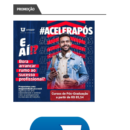
PROMOÇÃO