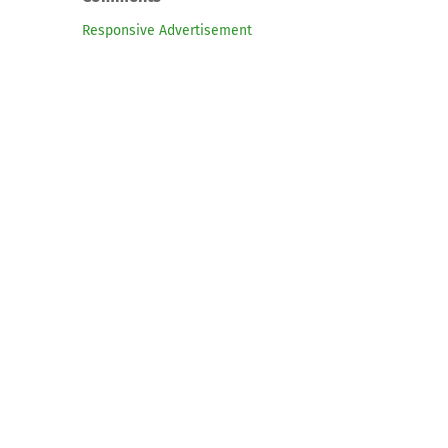
Responsive Advertisement