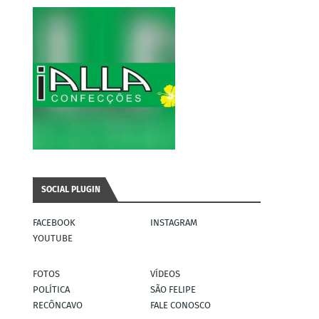
SOCIAL PLUGIN
FACEBOOK
INSTAGRAM
YOUTUBE
FOTOS
VÍDEOS
POLÍTICA
SÃO FELIPE
RECÔNCAVO
FALE CONOSCO