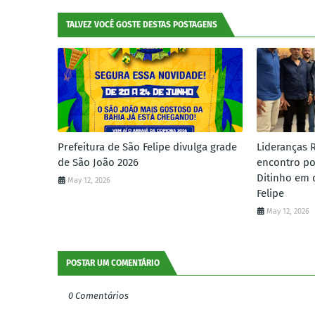
TALVEZ VOCÊ GOSTE DESTAS POSTAGENS
Prefeitura de São Felipe divulga grade
Lideranças 
de São João 2026
encontro po
Ditinho em 
May 12, 2026
Felipe
May 12, 2026
POSTAR UM COMENTÁRIO
0 Comentários