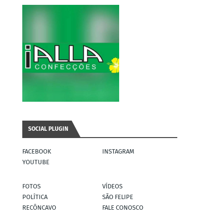
SOCIAL PLUGIN
FACEBOOK
INSTAGRAM
YOUTUBE
FOTOS
VÍDEOS
POLÍTICA
SÃO FELIPE
RECÔNCAVO
FALE CONOSCO