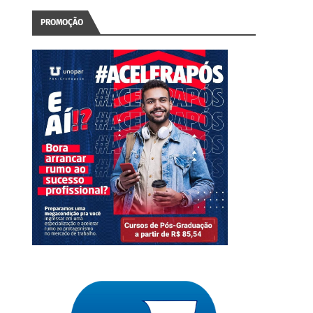
PROMOÇÃO