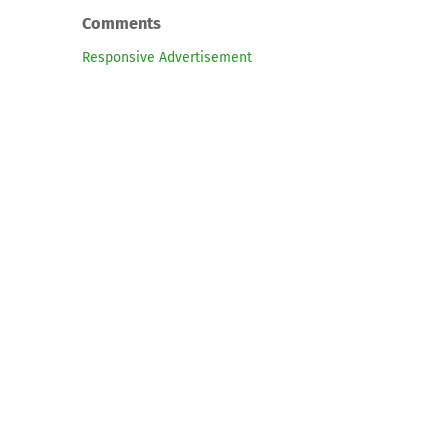
Comments
Responsive Advertisement