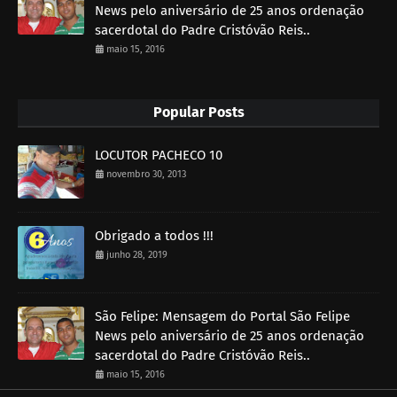
News pelo aniversário de 25 anos ordenação
sacerdotal do Padre Cristóvão Reis..
maio 15, 2016
Popular Posts
LOCUTOR PACHECO 10
novembro 30, 2013
Obrigado a todos !!!
junho 28, 2019
São Felipe: Mensagem do Portal São Felipe
News pelo aniversário de 25 anos ordenação
sacerdotal do Padre Cristóvão Reis..
maio 15, 2016