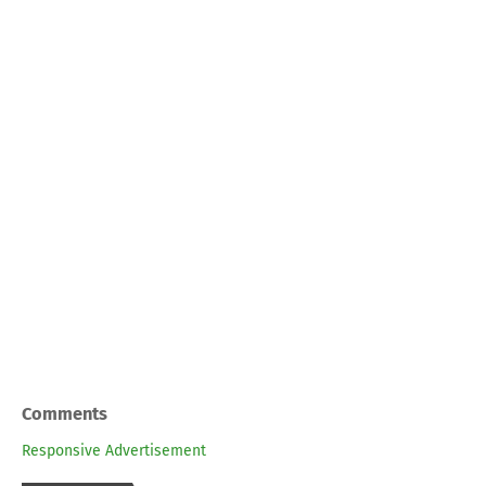
Comments
Responsive Advertisement