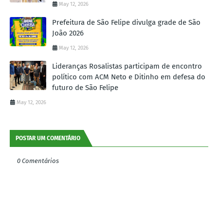
May 12, 2026
Prefeitura de São Felipe divulga grade de São
João 2026
May 12, 2026
Lideranças Rosalistas participam de encontro
político com ACM Neto e Ditinho em defesa do
futuro de São Felipe
May 12, 2026
POSTAR UM COMENTÁRIO
0 Comentários