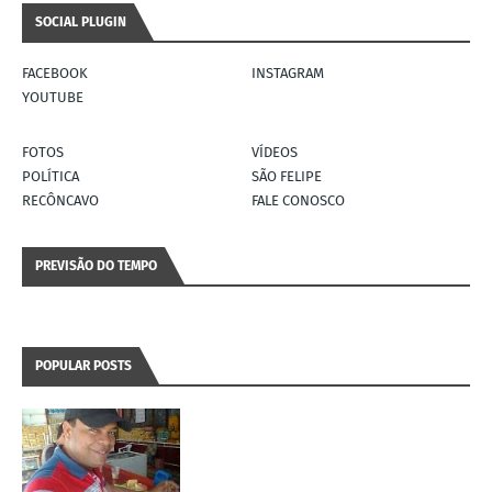
SOCIAL PLUGIN
FACEBOOK
INSTAGRAM
YOUTUBE
FOTOS
VÍDEOS
POLÍTICA
SÃO FELIPE
RECÔNCAVO
FALE CONOSCO
PREVISÃO DO TEMPO
POPULAR POSTS