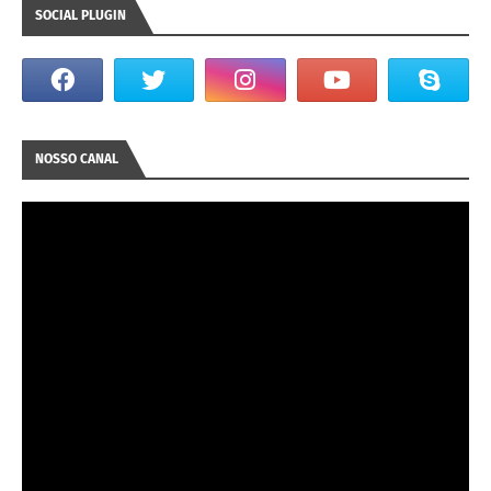
SOCIAL PLUGIN
NOSSO CANAL