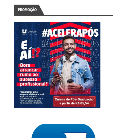
PROMOÇÃO