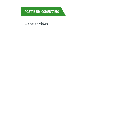
POSTAR UM COMENTÁRIO
0 Comentários