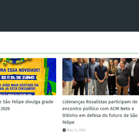
e São Felipe divulga grade
Lideranças Rosalistas participam de
 2026
encontro político com ACM Neto e
Ditinho em defesa do futuro de São
Felipe
May 12, 2026