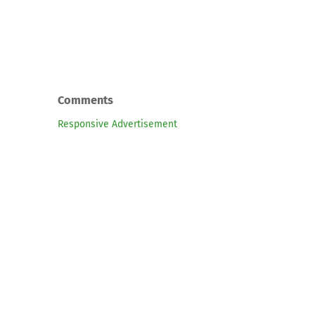
Comments
Responsive Advertisement