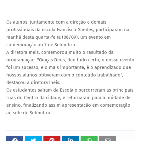
Os alunos, juntamente com a direção e demais
profissionais da escola Francisco Guedes, participaram na
manhã desta quarta-feira (06/09), um evento em
comemoração ao 7 de Setembro.
A diretora Ineis, comemorou muito o resultado da
programação. "Graças Deus, deu tudo certo, o nosso evento
foi um sucesso, e o mais importante, é o aprendizado que
nossos alunos obtiveram com o conteúdo trabalhado",
destacou a diretora Ineis.
Os estudantes saíram da Escola e percorreram as principais
ruas do Centro da cidade, e retornaram para a unidade de
ensino, finalizando assim apresentação em comemoração
ao sete de Setembro.