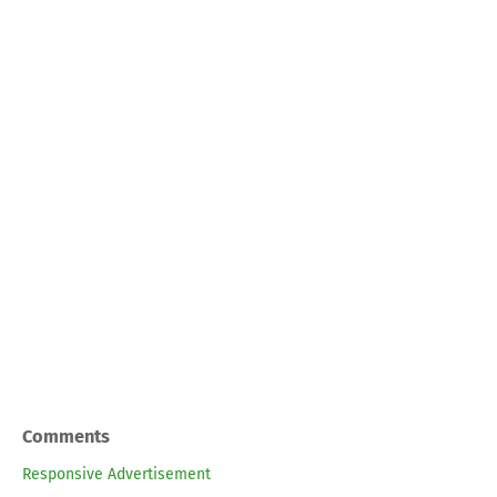
Comments
Responsive Advertisement