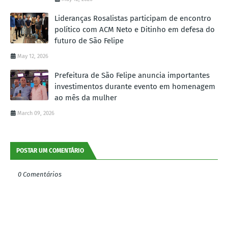
Lideranças Rosalistas participam de encontro
político com ACM Neto e Ditinho em defesa do
futuro de São Felipe
May 12, 2026
Prefeitura de São Felipe anuncia importantes
investimentos durante evento em homenagem
ao mês da mulher
March 09, 2026
POSTAR UM COMENTÁRIO
0 Comentários