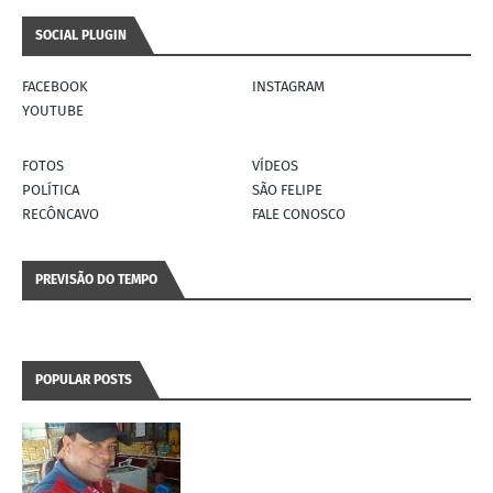
SOCIAL PLUGIN
FACEBOOK
INSTAGRAM
YOUTUBE
FOTOS
VÍDEOS
POLÍTICA
SÃO FELIPE
RECÔNCAVO
FALE CONOSCO
PREVISÃO DO TEMPO
POPULAR POSTS