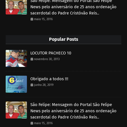
São Felipe: Mensagem do Portal São Felipe
News pelo aniversário de 25 anos ordenação
sacerdotal do Padre Cristóvão Reis..
maio 15, 2016
Popular Posts
LOCUTOR PACHECO 10
novembro 30, 2013
Obrigado a todos !!!
junho 28, 2019
São Felipe: Mensagem do Portal São Felipe
News pelo aniversário de 25 anos ordenação
sacerdotal do Padre Cristóvão Reis..
maio 15, 2016