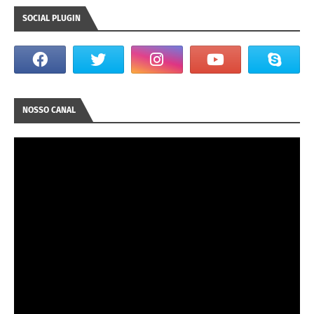
SOCIAL PLUGIN
NOSSO CANAL