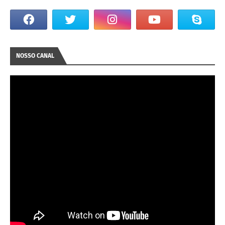
NOSSO CANAL