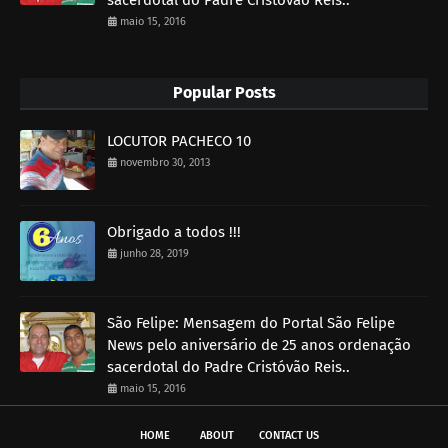
maio 15, 2016
Popular Posts
LOCUTOR PACHECO 10
novembro 30, 2013
Obrigado a todos !!!
junho 28, 2019
São Felipe: Mensagem do Portal São Felipe
News pelo aniversário de 25 anos ordenação
sacerdotal do Padre Cristóvão Reis..
maio 15, 2016
HOME
ABOUT
CONTACT US