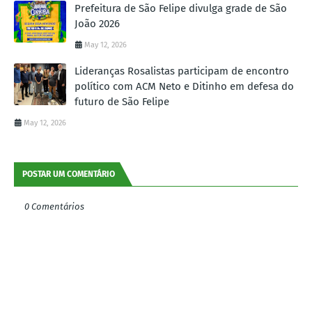
Prefeitura de São Felipe divulga grade de São
João 2026
May 12, 2026
Lideranças Rosalistas participam de encontro
político com ACM Neto e Ditinho em defesa do
futuro de São Felipe
May 12, 2026
POSTAR UM COMENTÁRIO
0 Comentários