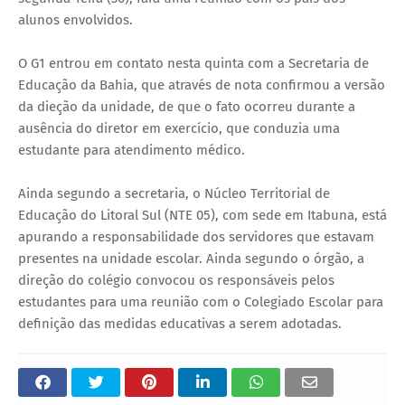
alunos envolvidos.
O G1 entrou em contato nesta quinta com a Secretaria de
Educação da Bahia, que através de nota confirmou a versão
da dieção da unidade, de que o fato ocorreu durante a
ausência do diretor em exercício, que conduzia uma
estudante para atendimento médico.
Ainda segundo a secretaria, o Núcleo Territorial de
Educação do Litoral Sul (NTE 05), com sede em Itabuna, está
apurando a responsabilidade dos servidores que estavam
presentes na unidade escolar. Ainda segundo o órgão, a
direção do colégio convocou os responsáveis pelos
estudantes para uma reunião com o Colegiado Escolar para
definição das medidas educativas a serem adotadas.