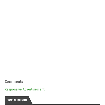
Comments
Responsive Advertisement
SOCIAL PLUGIN