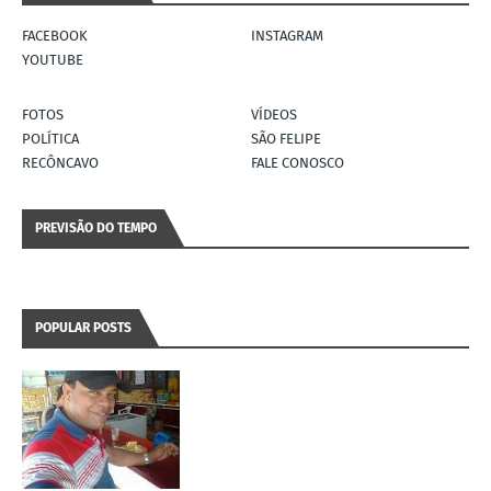
FACEBOOK
INSTAGRAM
YOUTUBE
FOTOS
VÍDEOS
POLÍTICA
SÃO FELIPE
RECÔNCAVO
FALE CONOSCO
PREVISÃO DO TEMPO
POPULAR POSTS