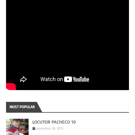
MOST POPULAR
LOCUTOR PACHECO 10
novembro 30, 2013