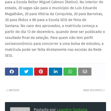
para a Escola Reitor Miguel Calmon (Retiro). No interior do
estado, 20 vagas são para o munícipio de Luís Eduardo
Magalhães, 20 para Vitória da Conquista, 20 para Barreiras,
30 para Ilhéus e 80 para a Escola SESI de Feira de
Santana. No caso dos aprovados, a matrícula começa a
partir do dia 13 de dezembro, quando deve ser publicado o
resultado final da seleção. Para quem não tem perfil
socioeconômico para concorrer a uma bolsa de estudos, a
matrícula pode ser feita diretamente nas escolas da Rede
SESI.
ANTIGOS
MAIS RECENTES
Postado por
Leandro Santana