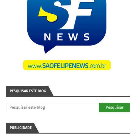
PESQUISAR ESTE BLOG
PUBLICIDADE