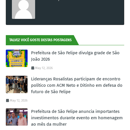
TALVEZ VOCÊ GOSTE DESTAS POSTAGENS
Prefeitura de São Felipe divulga grade de São
João 2026
May 12, 2026
Lideranças Rosalistas participam de encontro
político com ACM Neto e Ditinho em defesa do
futuro de São Felipe
May 12, 2026
Prefeitura de São Felipe anuncia importantes
investimentos durante evento em homenagem
ao mês da mulher