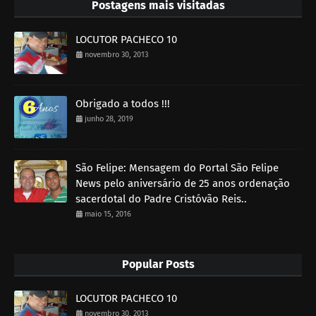
Postagens mais visitadas
LOCUTOR PACHECO 10
novembro 30, 2013
Obrigado a todos !!!
junho 28, 2019
São Felipe: Mensagem do Portal São Felipe
News pelo aniversário de 25 anos ordenação
sacerdotal do Padre Cristóvão Reis..
maio 15, 2016
Popular Posts
LOCUTOR PACHECO 10
novembro 30, 2013