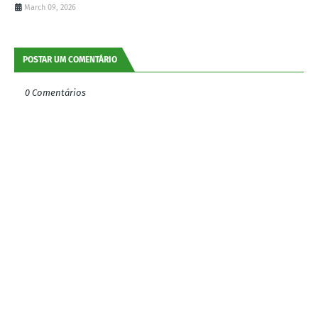
March 09, 2026
POSTAR UM COMENTÁRIO
0 Comentários