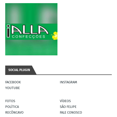
SOCIAL PLUGIN
FACEBOOK
INSTAGRAM
YOUTUBE
FOTOS
VÍDEOS
POLÍTICA
SÃO FELIPE
RECÔNCAVO
FALE CONOSCO