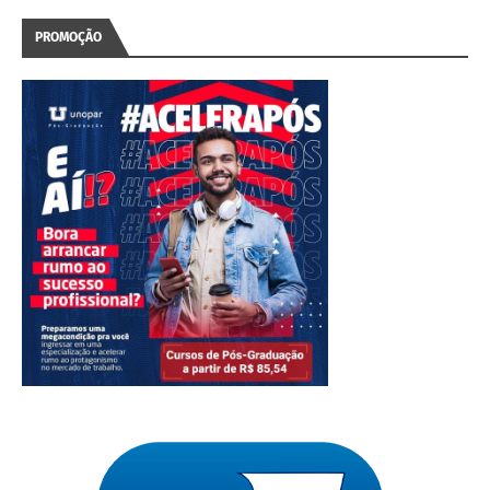
PROMOÇÃO