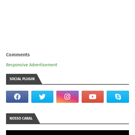
Comments
Responsive Advertisement
SOCIAL PLUGIN
NOSSO CANAL