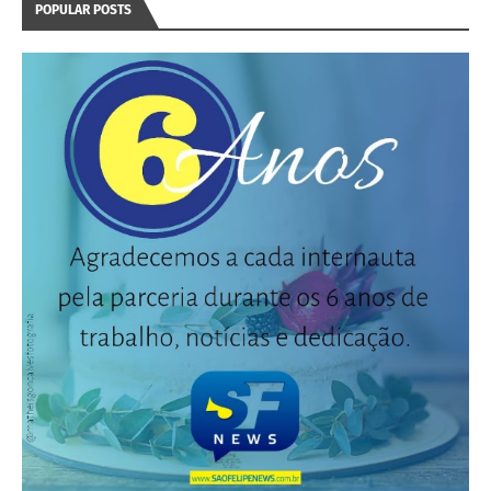
POPULAR POSTS