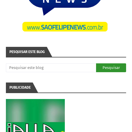
PESQUISAR ESTE BLOG
PUBLICIDADE