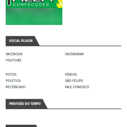
SOCIAL PLUGIN
FACEBOOK
INSTAGRAM
YOUTUBE
FOTOS
VÍDEOS
POLÍTICA
SÃO FELIPE
RECÔNCAVO
FALE CONOSCO
PREVISÃO DO TEMPO