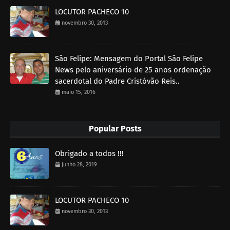
LOCUTOR PACHECO 10
novembro 30, 2013
São Felipe: Mensagem do Portal São Felipe
News pelo aniversário de 25 anos ordenação
sacerdotal do Padre Cristóvão Reis..
maio 15, 2016
Popular Posts
Obrigado a todos !!!
junho 28, 2019
LOCUTOR PACHECO 10
novembro 30, 2013