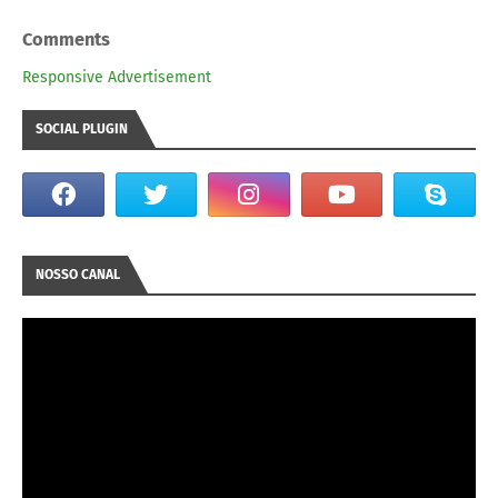
Comments
Responsive Advertisement
SOCIAL PLUGIN
NOSSO CANAL