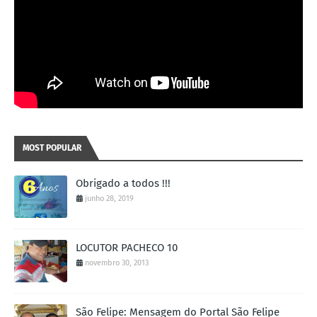
MOST POPULAR
Obrigado a todos !!!
junho 28, 2019
LOCUTOR PACHECO 10
novembro 30, 2013
São Felipe: Mensagem do Portal São Felipe