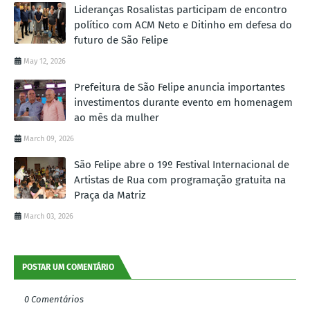
Lideranças Rosalistas participam de encontro
político com ACM Neto e Ditinho em defesa do
futuro de São Felipe
May 12, 2026
Prefeitura de São Felipe anuncia importantes
investimentos durante evento em homenagem
ao mês da mulher
March 09, 2026
São Felipe abre o 19º Festival Internacional de
Artistas de Rua com programação gratuita na
Praça da Matriz
March 03, 2026
POSTAR UM COMENTÁRIO
0 Comentários