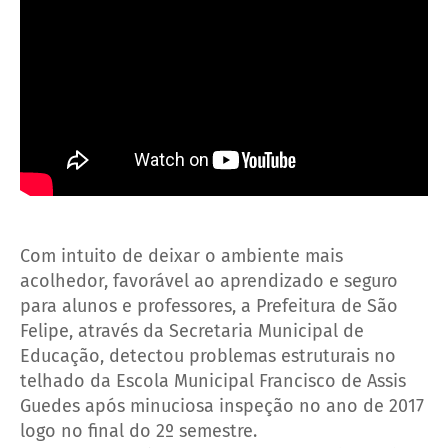
Com intuito de deixar o ambiente mais
acolhedor, favorável ao aprendizado e seguro
para alunos e professores, a Prefeitura de São
Felipe, através da Secretaria Municipal de
Educação, detectou problemas estruturais no
telhado da Escola Municipal Francisco de Assis
Guedes após minuciosa inspeção no ano de 2017
logo no final do 2º semestre.