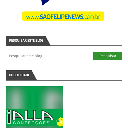
PESQUISAR ESTE BLOG
PUBLICIDADE