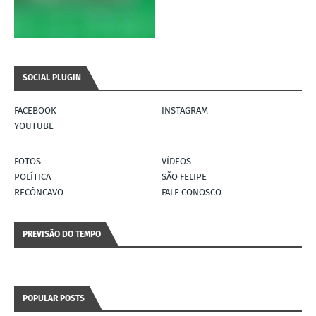
SOCIAL PLUGIN
FACEBOOK
INSTAGRAM
YOUTUBE
FOTOS
VÍDEOS
POLÍTICA
SÃO FELIPE
RECÔNCAVO
FALE CONOSCO
PREVISÃO DO TEMPO
POPULAR POSTS