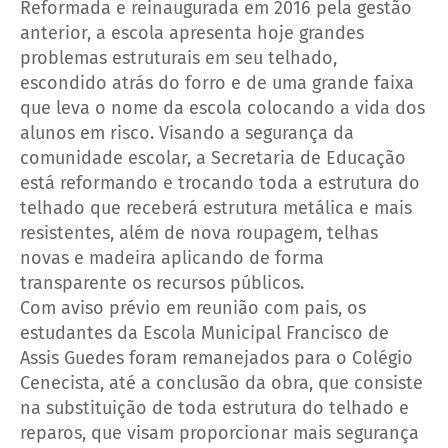
Reformada e reinaugurada em 2016 pela gestão
anterior,
a escola apresenta hoje grandes
problemas estruturais em seu telhado,
escondido atrás do forro e de uma grande faixa
que leva o nome da escola colocando a vida dos
alunos em risco. Visando a segurança da
comunidade escolar, a Secretaria de Educação
está reformando e trocando toda a estrutura do
telhado que receberá estrutura metálica e mais
resistentes, além de nova roupagem, telhas
novas e madeira aplicando de forma
transparente os recursos públicos.
Com aviso prévio em reunião com pais, os
estudantes da Escola Municipal Francisco de
Assis Guedes foram remanejados para o Colégio
Cenecista, até a conclusão da obra, que consiste
na substituição de toda estrutura do telhado e
reparos, que visam proporcionar mais segurança