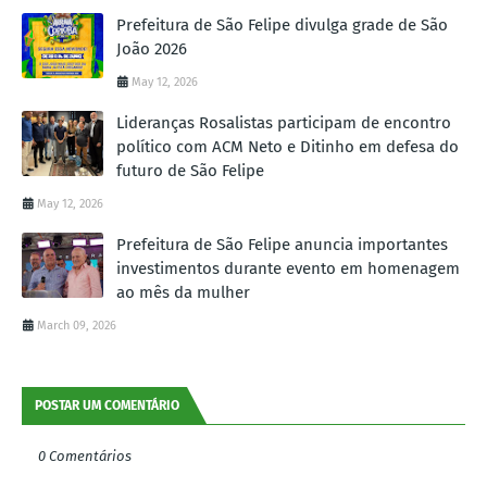
Prefeitura de São Felipe divulga grade de São
João 2026
May 12, 2026
Lideranças Rosalistas participam de encontro
político com ACM Neto e Ditinho em defesa do
futuro de São Felipe
May 12, 2026
Prefeitura de São Felipe anuncia importantes
investimentos durante evento em homenagem
ao mês da mulher
March 09, 2026
POSTAR UM COMENTÁRIO
0 Comentários