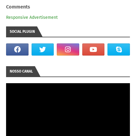
Comments
Responsive Advertisement
SOCIAL PLUGIN
NOSSO CANAL