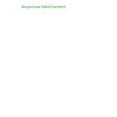
Responsive Advertisement