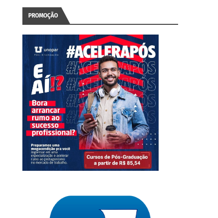
PROMOÇÃO