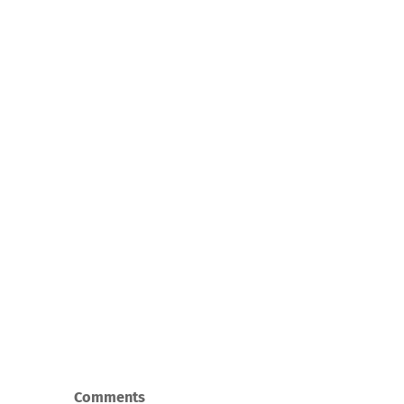
Comments