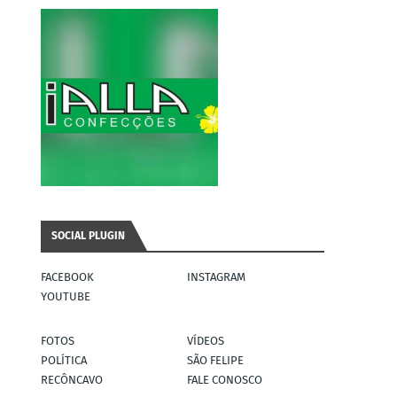
SOCIAL PLUGIN
FACEBOOK
INSTAGRAM
YOUTUBE
FOTOS
VÍDEOS
POLÍTICA
SÃO FELIPE
RECÔNCAVO
FALE CONOSCO