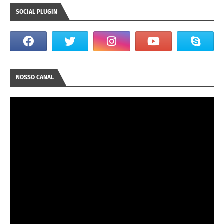
SOCIAL PLUGIN
NOSSO CANAL