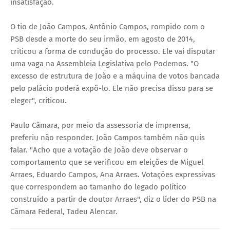
insatisfação.
O tio de João Campos, Antônio Campos, rompido com o
PSB desde a morte do seu irmão, em agosto de 2014,
criticou a forma de condução do processo. Ele vai disputar
uma vaga na Assembleia Legislativa pelo Podemos. "O
excesso de estrutura de João e a máquina de votos bancada
pelo palácio poderá expô-lo. Ele não precisa disso para se
eleger", criticou.
Paulo Câmara, por meio da assessoria de imprensa,
preferiu não responder. João Campos também não quis
falar. "Acho que a votação de João deve observar o
comportamento que se verificou em eleições de Miguel
Arraes, Eduardo Campos, Ana Arraes. Votações expressivas
que correspondem ao tamanho do legado político
construído a partir de doutor Arraes", diz o líder do PSB na
Câmara Federal, Tadeu Alencar.