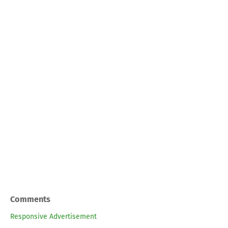
Comments
Responsive Advertisement