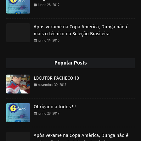
junho 28, 2019
Após vexame na Copa América, Dunga não é
mais o técnico da Seleção Brasileira
junho 14, 2016
Popular Posts
LOCUTOR PACHECO 10
novembro 30, 2013
Obrigado a todos !!!
junho 28, 2019
Após vexame na Copa América, Dunga não é