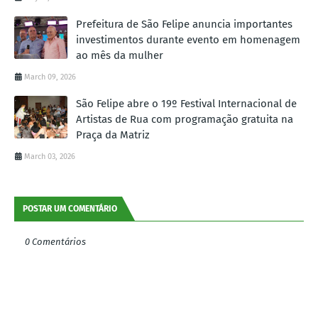
Prefeitura de São Felipe anuncia importantes
investimentos durante evento em homenagem
ao mês da mulher
March 09, 2026
São Felipe abre o 19º Festival Internacional de
Artistas de Rua com programação gratuita na
Praça da Matriz
March 03, 2026
POSTAR UM COMENTÁRIO
0 Comentários