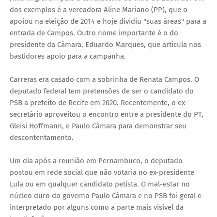
dos exemplos é a vereadora Aline Mariano (PP), que o
apoiou na eleição de 2014 e hoje dividiu "suas áreas" para a
entrada de Campos. Outro nome importante é o do
presidente da Câmara, Eduardo Marques, que articula nos
bastidores apoio para a campanha.
Carreras era casado com a sobrinha de Renata Campos. O
deputado federal tem pretensões de ser o candidato do
PSB a prefeito de Recife em 2020. Recentemente, o ex-
secretário aproveitou o encontro entre a presidente do PT,
Gleisi Hoffmann, e Paulo Câmara para demonstrar seu
descontentamento.
Um dia após a reunião em Pernambuco, o deputado
postou em rede social que não votaria no ex-presidente
Lula ou em qualquer candidato petista. O mal-estar no
núcleo duro do governo Paulo Câmara e no PSB foi geral e
interpretado por alguns como a parte mais visível da