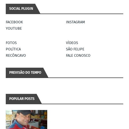
SOCIAL PLUGIN
FACEBOOK
INSTAGRAM
YOUTUBE
FOTOS
VÍDEOS
POLÍTICA
SÃO FELIPE
RECÔNCAVO
FALE CONOSCO
PREVISÃO DO TEMPO
POPULAR POSTS