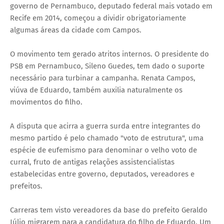
governo de Pernambuco, deputado federal mais votado em
Recife em 2014, começou a dividir obrigatoriamente
algumas áreas da cidade com Campos.
O movimento tem gerado atritos internos. O presidente do
PSB em Pernambuco, Sileno Guedes, tem dado o suporte
necessário para turbinar a campanha. Renata Campos,
viúva de Eduardo, também auxilia naturalmente os
movimentos do filho.
A disputa que acirra a guerra surda entre integrantes do
mesmo partido é pelo chamado "voto de estrutura", uma
espécie de eufemismo para denominar o velho voto de
curral, fruto de antigas relações assistencialistas
estabelecidas entre governo, deputados, vereadores e
prefeitos.
Carreras tem visto vereadores da base do prefeito Geraldo
Júlio migrarem para a candidatura do filho de Eduardo. Um