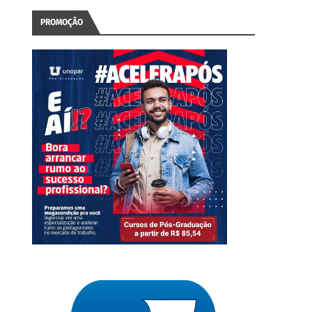
PROMOÇÃO