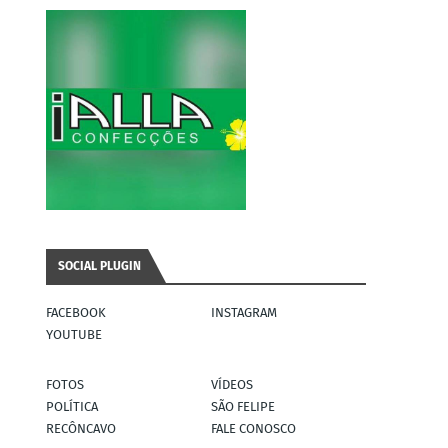
SOCIAL PLUGIN
FACEBOOK
INSTAGRAM
YOUTUBE
FOTOS
VÍDEOS
POLÍTICA
SÃO FELIPE
RECÔNCAVO
FALE CONOSCO