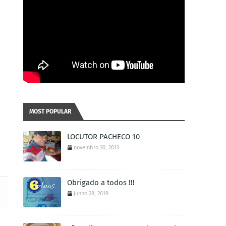
MOST POPULAR
LOCUTOR PACHECO 10
novembro 30, 2013
Obrigado a todos !!!
junho 28, 2019