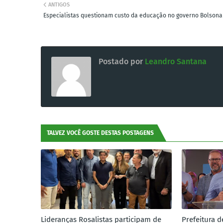
ANTIGOS
Especialistas questionam custo da educação no governo Bolsona
Postado por
Leandro Santana
TALVEZ VOCÊ GOSTE DESTAS POSTAGENS
Lideranças Rosalistas participam de
Prefeitura d