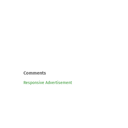
Comments
Responsive Advertisement