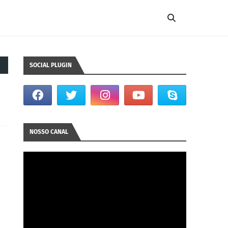
SOCIAL PLUGIN
NOSSO CANAL