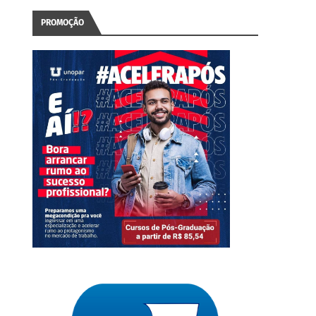
PROMOÇÃO