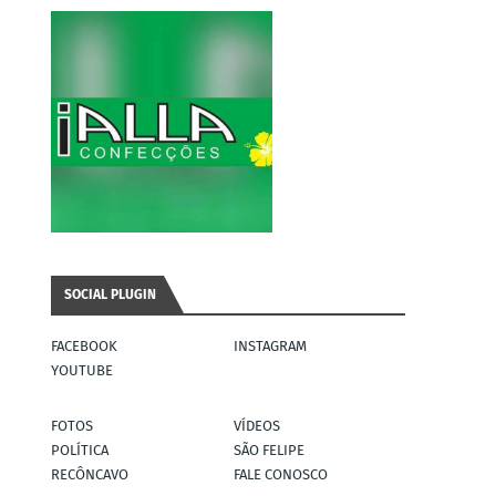
SOCIAL PLUGIN
FACEBOOK
INSTAGRAM
YOUTUBE
FOTOS
VÍDEOS
POLÍTICA
SÃO FELIPE
RECÔNCAVO
FALE CONOSCO