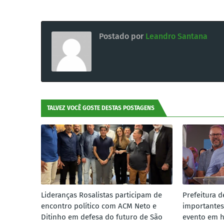
Postado por
Leandro Santana
TALVEZ VOCÊ GOSTE DESTAS POSTAGENS
Lideranças Rosalistas participam de
Prefeitura d
encontro político com ACM Neto e
importantes
Ditinho em defesa do futuro de São
evento em 