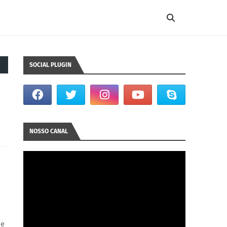
SOCIAL PLUGIN
NOSSO CANAL
de