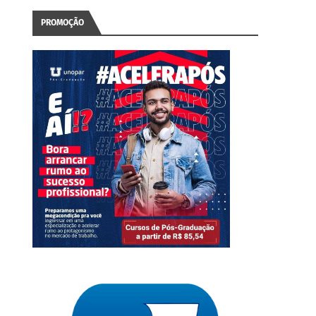
PROMOÇÃO