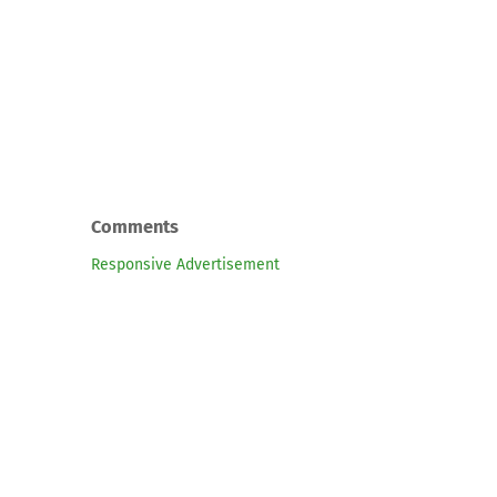
Comments
Responsive Advertisement