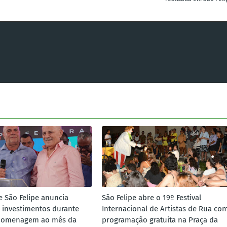
e São Felipe anuncia
São Felipe abre o 19º Festival
 investimentos durante
Internacional de Artistas de Rua co
homenagem ao mês da
programação gratuita na Praça da