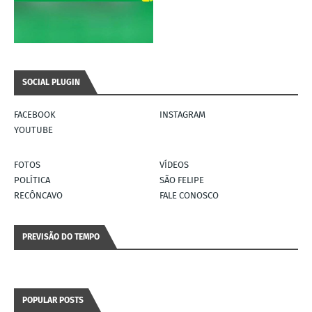
SOCIAL PLUGIN
FACEBOOK
INSTAGRAM
YOUTUBE
FOTOS
VÍDEOS
POLÍTICA
SÃO FELIPE
RECÔNCAVO
FALE CONOSCO
PREVISÃO DO TEMPO
POPULAR POSTS