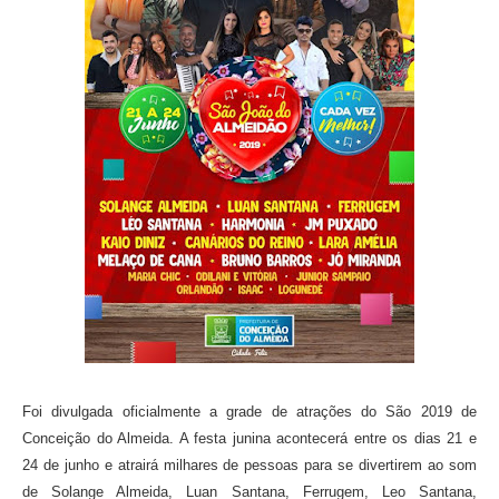
Foi divulgada oficialmente a grade de atrações do São 2019 de
Conceição do Almeida. A festa junina acontecerá entre os dias 21 e
24 de junho e atrairá milhares de pessoas para se divertirem ao som
de Solange Almeida, Luan Santana, Ferrugem, Leo Santana,