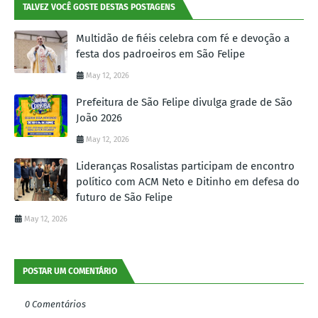
TALVEZ VOCÊ GOSTE DESTAS POSTAGENS
Multidão de fiéis celebra com fé e devoção a
festa dos padroeiros em São Felipe
May 12, 2026
Prefeitura de São Felipe divulga grade de São
João 2026
May 12, 2026
Lideranças Rosalistas participam de encontro
político com ACM Neto e Ditinho em defesa do
futuro de São Felipe
May 12, 2026
POSTAR UM COMENTÁRIO
0 Comentários