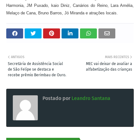
Harmonia, JM Puxado, kaio Diniz, Canários do Reino, Lara Amélia,
Melaço de Cana, Bruno Barros, Jó Miranda e atrações locais.
ANTIGOS
MAIS RECENTES
Secretária de Assistência Social
MEC vai deixar de avaliar a
de São Felipe se destaca e
alfabetização das crianças
recebe prêmio Berimbau de Ouro.
Postado por
Leandro Santana