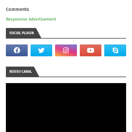
Comments
Responsive Advertisement
SOCIAL PLUGIN
NOSSO CANAL