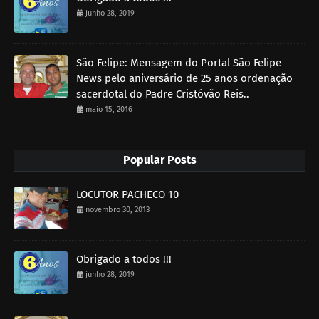
junho 28, 2019
São Felipe: Mensagem do Portal São Felipe
News pelo aniversário de 25 anos ordenação
sacerdotal do Padre Cristóvão Reis..
maio 15, 2016
Popular Posts
LOCUTOR PACHECO 10
novembro 30, 2013
Obrigado a todos !!!
junho 28, 2019