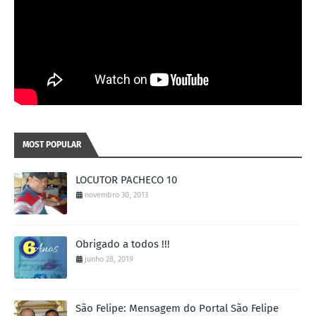
MOST POPULAR
LOCUTOR PACHECO 10
novembro 30, 2013
Obrigado a todos !!!
junho 28, 2019
São Felipe: Mensagem do Portal São Felipe