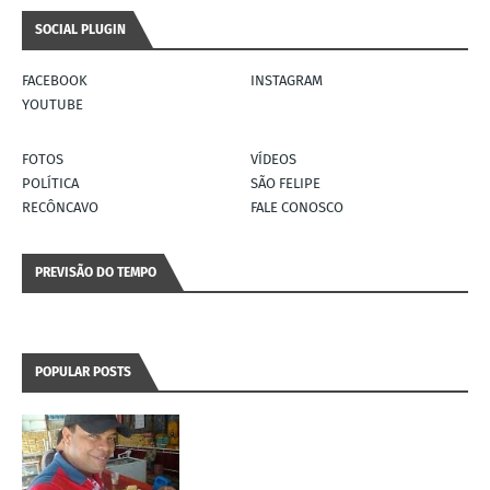
SOCIAL PLUGIN
FACEBOOK
INSTAGRAM
YOUTUBE
FOTOS
VÍDEOS
POLÍTICA
SÃO FELIPE
RECÔNCAVO
FALE CONOSCO
PREVISÃO DO TEMPO
POPULAR POSTS