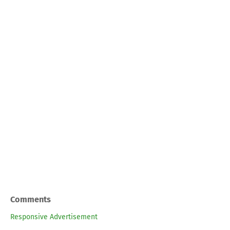
Comments
Responsive Advertisement