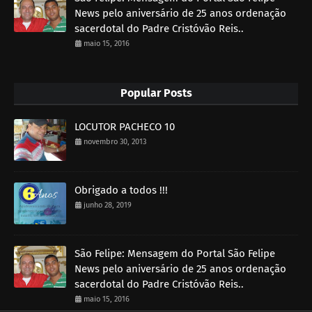
News pelo aniversário de 25 anos ordenação
sacerdotal do Padre Cristóvão Reis..
maio 15, 2016
Popular Posts
LOCUTOR PACHECO 10
novembro 30, 2013
Obrigado a todos !!!
junho 28, 2019
São Felipe: Mensagem do Portal São Felipe
News pelo aniversário de 25 anos ordenação
sacerdotal do Padre Cristóvão Reis..
maio 15, 2016