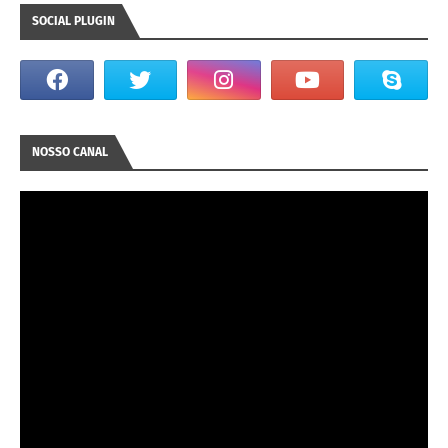
SOCIAL PLUGIN
NOSSO CANAL