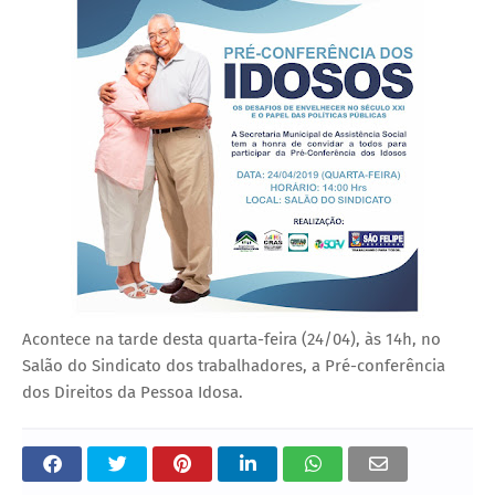
Acontece na tarde desta quarta-feira (24/04), às 14h, no
Salão do Sindicato dos trabalhadores, a Pré-conferência
dos Direitos da Pessoa Idosa.