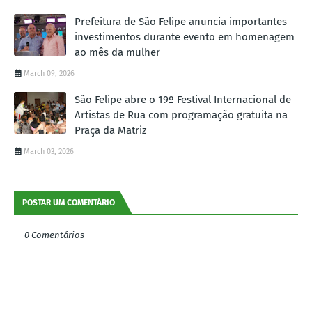
Prefeitura de São Felipe anuncia importantes
investimentos durante evento em homenagem
ao mês da mulher
March 09, 2026
São Felipe abre o 19º Festival Internacional de
Artistas de Rua com programação gratuita na
Praça da Matriz
March 03, 2026
POSTAR UM COMENTÁRIO
0 Comentários