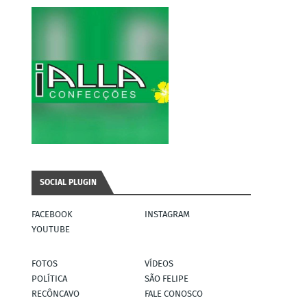
SOCIAL PLUGIN
FACEBOOK
INSTAGRAM
YOUTUBE
FOTOS
VÍDEOS
POLÍTICA
SÃO FELIPE
RECÔNCAVO
FALE CONOSCO