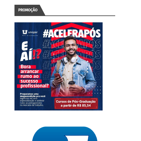
PROMOÇÃO