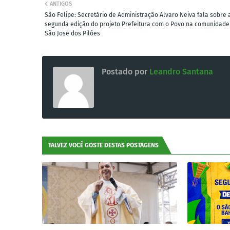
ANTIGOS
São Felipe: Secretário de Administração Alvaro Neiva fala sobre 
segunda edição do projeto Prefeitura com o Povo na comunidade
São José dos Pilões
Postado por
Leandro Santana
TALVEZ VOCÊ GOSTE DESTAS POSTAGENS