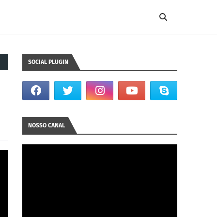
SOCIAL PLUGIN
NOSSO CANAL