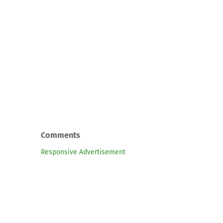
Comments
Responsive Advertisement