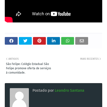
ANTIGOS
MAIS RECENTES
São Felipe: Colégio Estadual São
Felipe promove oferta de serviços
à comunidade.
Postado por
Leandro Santana