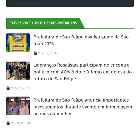
TALVEZ VOCÊ GOSTE DESTAS POSTAGENS
Prefeitura de São Felipe divulga grade de São
João 2026
May 12, 2026
Lideranças Rosalistas participam de encontro
político com ACM Neto e Ditinho em defesa do
futuro de São Felipe
May 12, 2026
Prefeitura de São Felipe anuncia importantes
investimentos durante evento em homenagem
ao mês da mulher
March 09, 2026