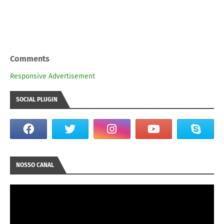
Comments
Responsive Advertisement
SOCIAL PLUGIN
NOSSO CANAL