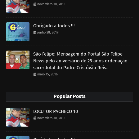
novembro 30, 2013
Obrigado a todos !!!
junho 28, 2019
São Felipe: Mensagem do Portal São Felipe
News pelo aniversário de 25 anos ordenação
sacerdotal do Padre Cristóvão Reis..
maio 15, 2016
Popular Posts
LOCUTOR PACHECO 10
novembro 30, 2013