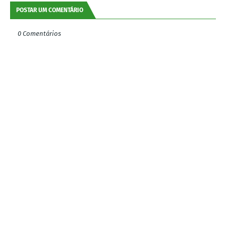
POSTAR UM COMENTÁRIO
0 Comentários