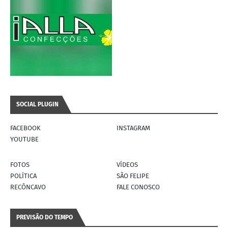
SOCIAL PLUGIN
FACEBOOK
INSTAGRAM
YOUTUBE
FOTOS
VÍDEOS
POLÍTICA
SÃO FELIPE
RECÔNCAVO
FALE CONOSCO
PREVISÃO DO TEMPO