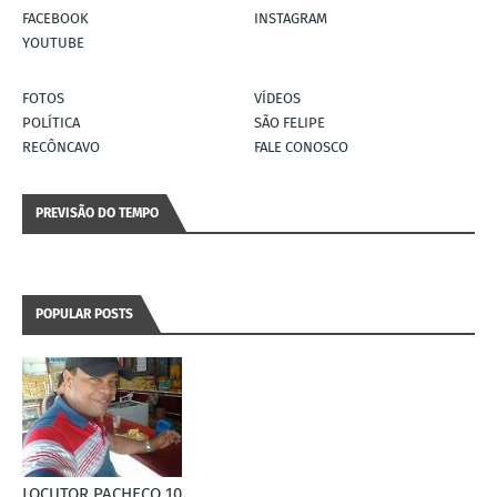
FACEBOOK
INSTAGRAM
YOUTUBE
FOTOS
VÍDEOS
POLÍTICA
SÃO FELIPE
RECÔNCAVO
FALE CONOSCO
PREVISÃO DO TEMPO
POPULAR POSTS
LOCUTOR PACHECO 10