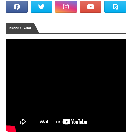
NOSSO CANAL