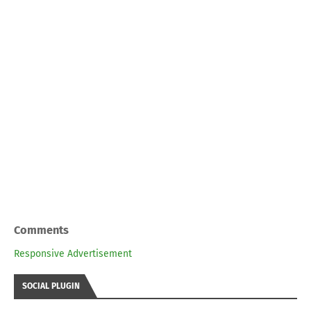
Comments
Responsive Advertisement
SOCIAL PLUGIN