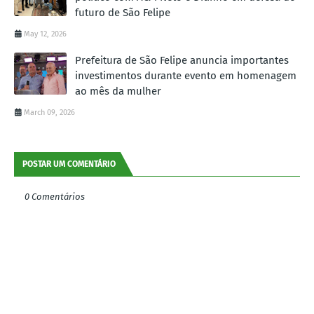
futuro de São Felipe
May 12, 2026
Prefeitura de São Felipe anuncia importantes
investimentos durante evento em homenagem
ao mês da mulher
March 09, 2026
POSTAR UM COMENTÁRIO
0 Comentários