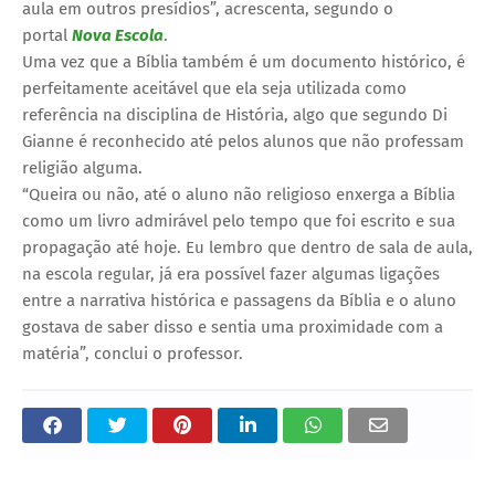
aula em outros presídios”, acrescenta, segundo o
portal
Nova Escola
.
Uma vez que a Bíblia também é um documento histórico, é
perfeitamente aceitável que ela seja utilizada como
referência na disciplina de História, algo que segundo Di
Gianne é reconhecido até pelos alunos que não professam
religião alguma.
“Queira ou não, até o aluno não religioso enxerga a Bíblia
como um livro admirável pelo tempo que foi escrito e sua
propagação até hoje. Eu lembro que dentro de sala de aula,
na escola regular, já era possível fazer algumas ligações
entre a narrativa histórica e passagens da Bíblia e o aluno
gostava de saber disso e sentia uma proximidade com a
matéria”, conclui o professor.