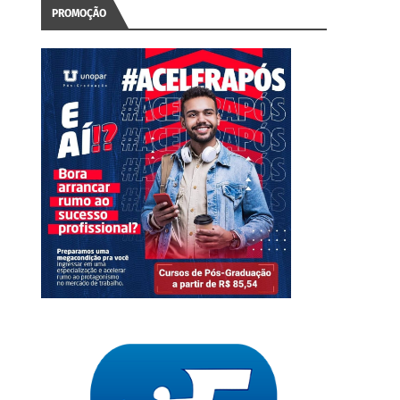
PROMOÇÃO