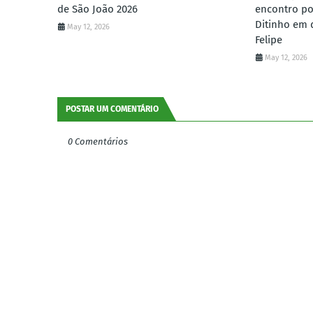
de São João 2026
encontro po
Ditinho em 
May 12, 2026
Felipe
May 12, 2026
POSTAR UM COMENTÁRIO
0 Comentários