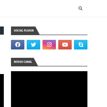
SOCIAL PLUGIN
NOSSO CANAL