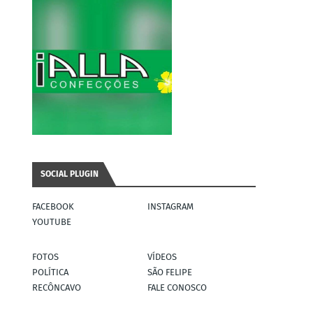
SOCIAL PLUGIN
FACEBOOK
INSTAGRAM
YOUTUBE
FOTOS
VÍDEOS
POLÍTICA
SÃO FELIPE
RECÔNCAVO
FALE CONOSCO