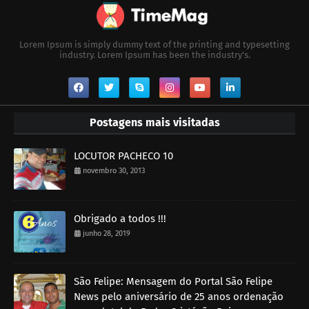
Lorem Ipsum is simply dummy text of the printing and typesetting
industry. Lorem Ipsum has been the industry's.
Postagens mais visitadas
LOCUTOR PACHECO 10
novembro 30, 2013
Obrigado a todos !!!
junho 28, 2019
São Felipe: Mensagem do Portal São Felipe
News pelo aniversário de 25 anos ordenação