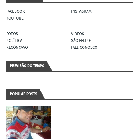
FACEBOOK
INSTAGRAM
YOUTUBE
FOTOS
VÍDEOS
POLÍTICA
SÃO FELIPE
RECÔNCAVO
FALE CONOSCO
PREVISÃO DO TEMPO
POPULAR POSTS