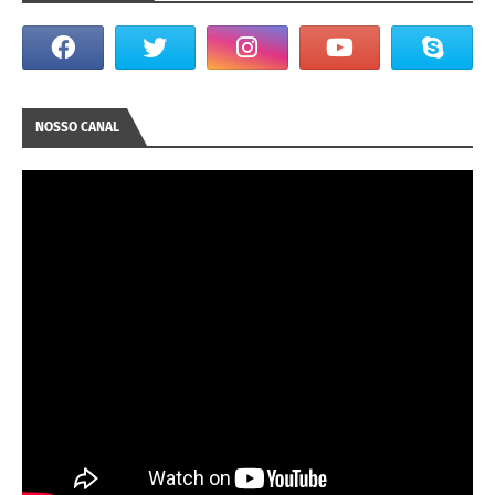
NOSSO CANAL