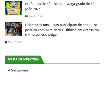
Prefeitura de São Felipe divulga grade de São
João 2026
May 12, 2026
Lideranças Rosalistas participam de encontro
político com ACM Neto e Ditinho em defesa do
futuro de São Felipe
May 12, 2026
POSTAR UM COMENTÁRIO
0 Comentários