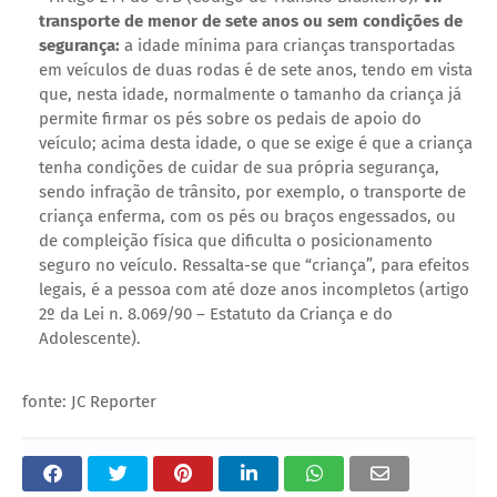
transporte de menor de sete anos ou sem condições de
segurança:
a idade mínima para crianças transportadas
em veículos de duas rodas é de sete anos, tendo em vista
que, nesta idade, normalmente o tamanho da criança já
permite firmar os pés sobre os pedais de apoio do
veículo; acima desta idade, o que se exige é que a criança
tenha condições de cuidar de sua própria segurança,
sendo infração de trânsito, por exemplo, o transporte de
criança enferma, com os pés ou braços engessados, ou
de compleição física que dificulta o posicionamento
seguro no veículo. Ressalta-se que “criança”, para efeitos
legais, é a pessoa com até doze anos incompletos (artigo
2º da Lei n. 8.069/90 – Estatuto da Criança e do
Adolescente).
fonte: JC Reporter