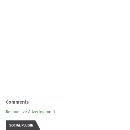
Comments
Responsive Advertisement
SOCIAL PLUGIN