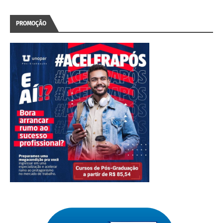
PROMOÇÃO