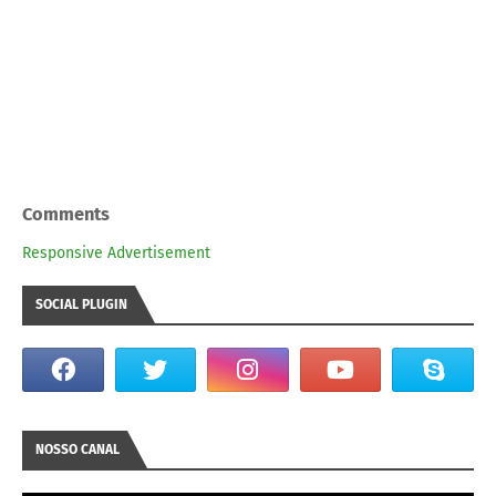
Comments
Responsive Advertisement
SOCIAL PLUGIN
NOSSO CANAL