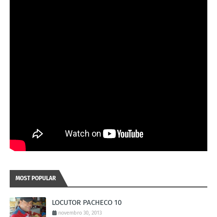
MOST POPULAR
LOCUTOR PACHECO 10
novembro 30, 2013