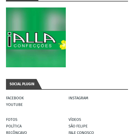
SOCIAL PLUGIN
FACEBOOK
INSTAGRAM
YOUTUBE
FOTOS
VÍDEOS
POLÍTICA
SÃO FELIPE
RECÔNCAVO
FALE CONOSCO