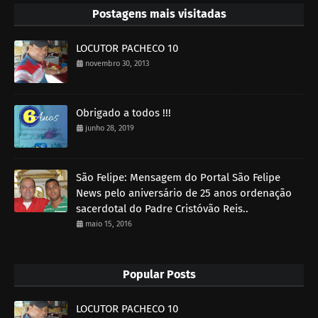
Postagens mais visitadas
LOCUTOR PACHECO 10
novembro 30, 2013
Obrigado a todos !!!
junho 28, 2019
São Felipe: Mensagem do Portal São Felipe
News pelo aniversário de 25 anos ordenação
sacerdotal do Padre Cristóvão Reis..
maio 15, 2016
Popular Posts
LOCUTOR PACHECO 10