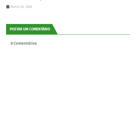
March 03, 2026
POSTAR UM COMENTÁRIO
0 Comentários