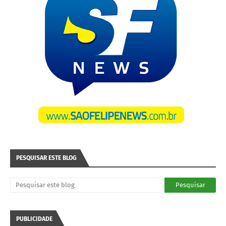
PESQUISAR ESTE BLOG
PUBLICIDADE