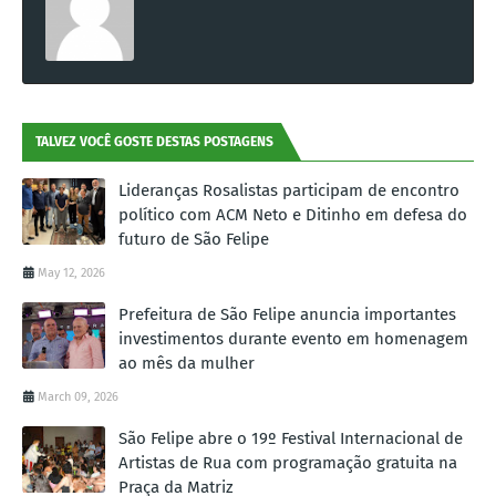
TALVEZ VOCÊ GOSTE DESTAS POSTAGENS
Lideranças Rosalistas participam de encontro
político com ACM Neto e Ditinho em defesa do
futuro de São Felipe
May 12, 2026
Prefeitura de São Felipe anuncia importantes
investimentos durante evento em homenagem
ao mês da mulher
March 09, 2026
São Felipe abre o 19º Festival Internacional de
Artistas de Rua com programação gratuita na
Praça da Matriz