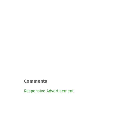
Comments
Responsive Advertisement