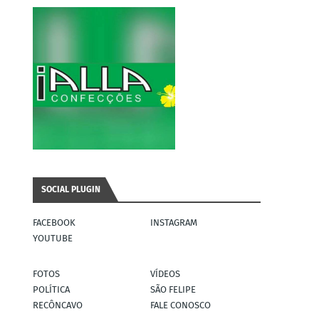
SOCIAL PLUGIN
FACEBOOK
INSTAGRAM
YOUTUBE
FOTOS
VÍDEOS
POLÍTICA
SÃO FELIPE
RECÔNCAVO
FALE CONOSCO