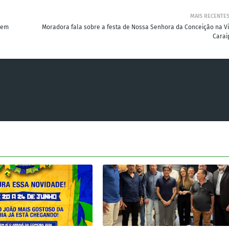
MAIS RECENTE
 em
Moradora fala sobre a festa de Nossa Senhora da Conceição na Vi
Carai