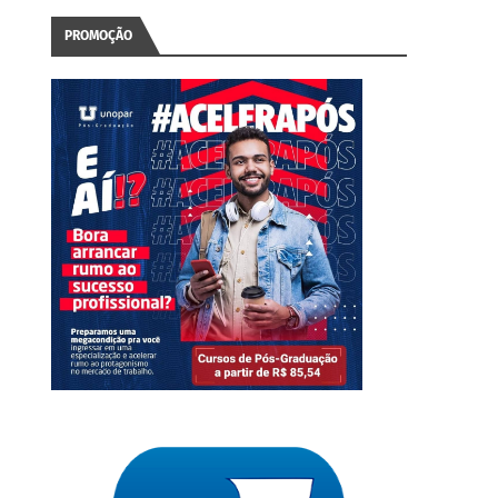
PROMOÇÃO