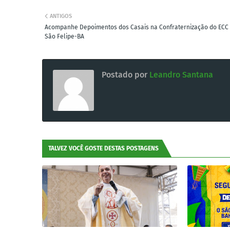
ANTIGOS
Acompanhe Depoimentos dos Casais na Confraternização do ECC
São Felipe-BA
Postado por
Leandro Santana
TALVEZ VOCÊ GOSTE DESTAS POSTAGENS